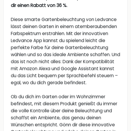
dir einen Rabatt von 36 %.
Diese smarte Gartenbeleuchtung von Ledvance
lässt deinen Garten in einem atemberaubenden
Farbspektrum erstrahlen. Mit der innovativen
Ledvance App kannst du spielend leicht die
perfekte Farbe für deine Gartenbeleuchtung
wählen und so das ideale Ambiente schaffen. Und
das ist noch nicht alles: Dank der Kompatibilität
mit Amazon Alexa und Google Assistant kannst
du das Licht bequem per Sprachbefehl steuern –
egal, wo du dich gerade befindest.
Ob du dich im Garten oder im Wohnzimmer
befindest, mit diesem Produkt genießt du immer
die volle Kontrolle über deine Beleuchtung und
schaffst ein Ambiente, das genau deinen
Wünschen entspricht. Gönn dir diese innovative