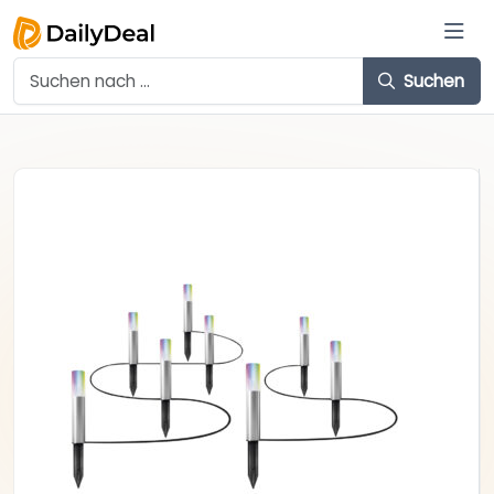
Suchen