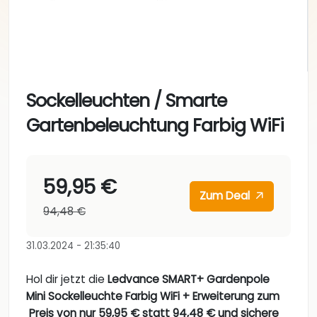
Sockelleuchten / Smarte
Gartenbeleuchtung Farbig WiFi
59,95 €
Zum Deal
94,48 €
31.03.2024 - 21:35:40
Hol dir jetzt die
Ledvance SMART+ Gardenpole
Mini Sockelleuchte Farbig WiFi + Erweiterung zum
Preis von nur 59,95 € statt 94,48 € und sichere