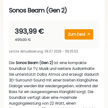
Sonos Beam (Gen 2)
393,99 €
Zum Deal
499,00 €
Letzte Aktualisierung: 06.07.2026 - 09:25:52
Die
Sonos Beam (Gen 2)
ist eine kompakte
Soundbar für TV, Musik und weitere Audioinhalte.
Sie unterstützt Dolby Atmos und erzeugt dadurch
3D-Surround-Sound mit einer breiten Klangbühne.
Dialoge werden klar wiedergegeben, während der
Bass für ein ausgewogenes Klangbild sorgt. Die
Soundbar verfügt über eine maximale
Ausgangsleistung von 22 Watt, einen