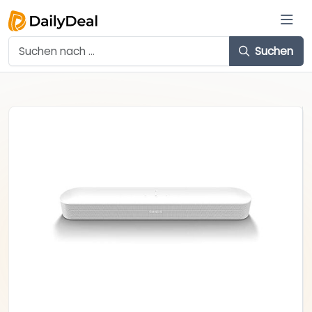
Suchen