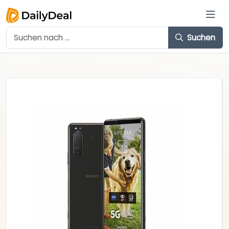
Suchen