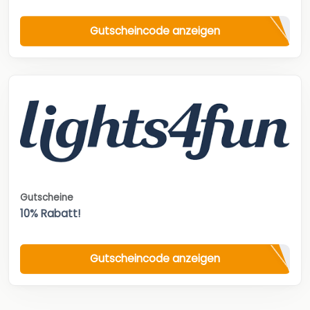
Gutscheincode anzeigen
Gutscheine
10% Rabatt!
Gutscheincode anzeigen