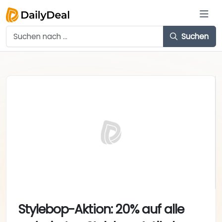
Suchen
Stylebop-Aktion: 20% auf alle