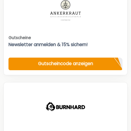
Gutscheine
Newsletter anmelden & 15% sichern!
Gutscheincode anzeigen