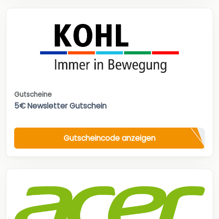
Gutscheine
5€ Newsletter Gutschein
Gutscheincode anzeigen