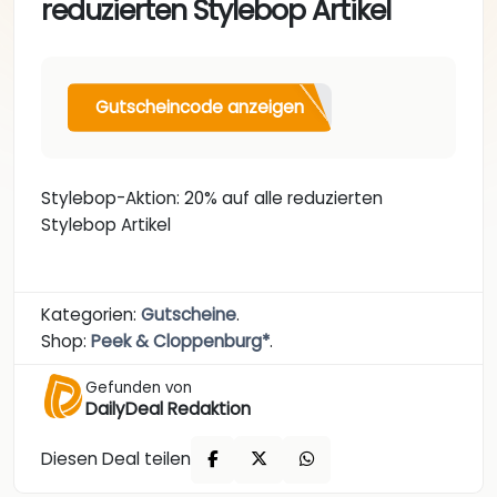
reduzierten Stylebop Artikel
Gutscheincode anzeigen
Stylebop-Aktion: 20% auf alle reduzierten
Stylebop Artikel
Kategorien:
Gutscheine
.
Shop:
Peek & Cloppenburg*
.
Gefunden von
DailyDeal Redaktion
Diesen Deal teilen