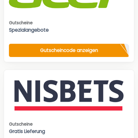
Gutscheine
Spezialangebote
Gutscheincode anzeigen
Gutscheine
Gratis Lieferung