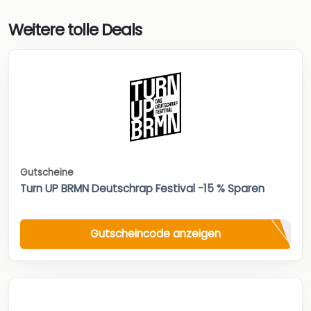
Weitere tolle Deals
Gutscheine
Turn UP BRMN Deutschrap Festival -15 % Sparen
Gutscheincode anzeigen