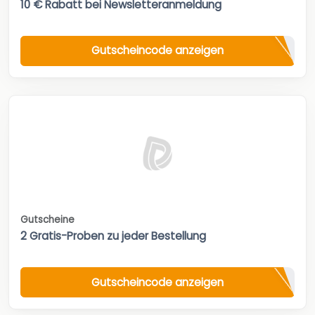
10 € Rabatt bei Newsletteranmeldung
Gutscheincode anzeigen
Gutscheine
2 Gratis-Proben zu jeder Bestellung
Gutscheincode anzeigen