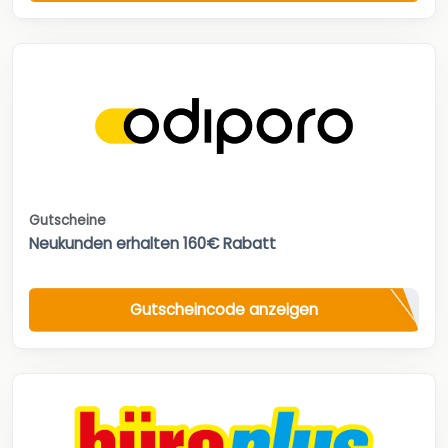
Gutscheine
Neukunden erhalten 160€ Rabatt
Gutscheincode anzeigen