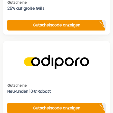
Gutscheine
25% auf große Grills
Gutscheincode anzeigen
Gutscheine
Neukunden 10 € Rabatt
Gutscheincode anzeigen