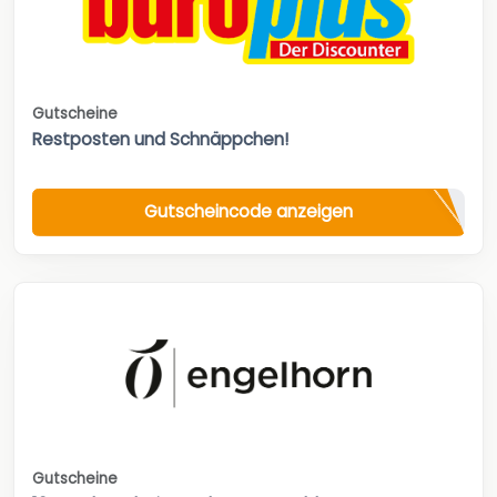
Gutscheine
Restposten und Schnäppchen!
Gutscheincode anzeigen
Gutscheine