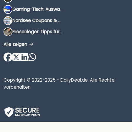
Gaming-Tisch: Auswahlkriterien, Unterschiede & Tipps
Nordsee Coupons & Gutscheine 2026
Fliesenleger: Tipps für die Auswahl
Alle zeigen
Copyright © 2022-2025 - DailyDeal.de. Alle Rechte
vorbehalten