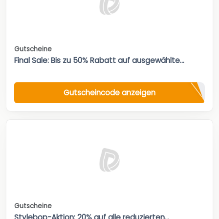
Gutscheine
Final Sale: Bis zu 50% Rabatt auf ausgewählte...
Gutscheincode anzeigen
Gutscheine
Stylebop-Aktion: 20% auf alle reduzierten...