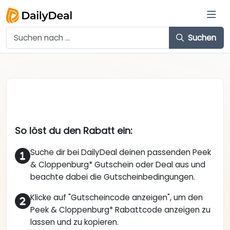
Suchen
So löst du den Rabatt ein:
Suche dir bei DailyDeal deinen passenden Peek
& Cloppenburg* Gutschein oder Deal aus und
beachte dabei die Gutscheinbedingungen.
Klicke auf "Gutscheincode anzeigen", um den
Peek & Cloppenburg* Rabattcode anzeigen zu
lassen und zu kopieren.