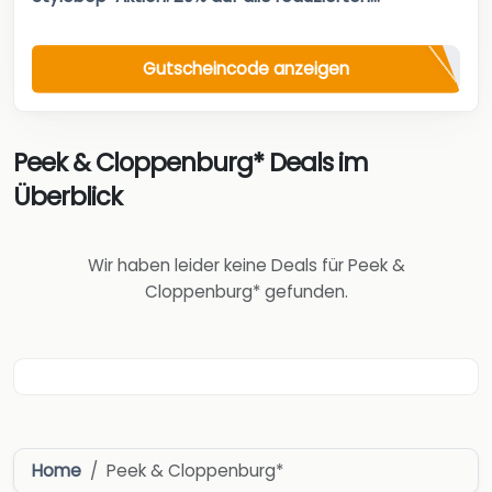
Gutscheincode anzeigen
Peek & Cloppenburg* Deals im
Überblick
Wir haben leider keine Deals für Peek &
Cloppenburg* gefunden.
Home
Peek & Cloppenburg*