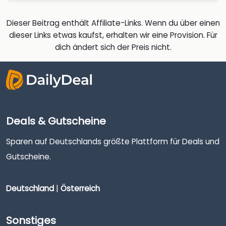
Dieser Beitrag enthält Affiliate-Links. Wenn du über einen
dieser Links etwas kaufst, erhalten wir eine Provision. Für
dich ändert sich der Preis nicht.
Deals & Gutscheine
Sparen auf Deutschlands größte Plattform für Deals und
Gutscheine.
Deutschland
|
Österreich
Sonstiges