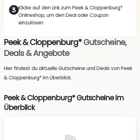
Klicke auf den Link zum Peek & Cloppenburg*
Onlineshop, um den Deal oder Coupon
einzulösen.
Peek & Cloppenburg*
Gutscheine,
Deals & Angebote
Hier findest du aktuelle Gutscheine und Deals von Peek
& Cloppenburg* im Überblick.
Peek & Cloppenburg* Gutscheine im
Überblick