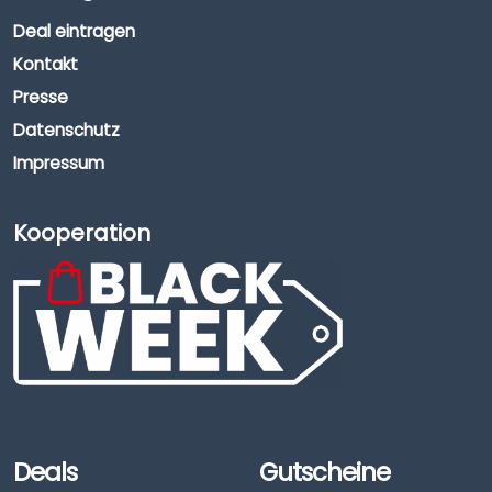
Deal eintragen
Kontakt
Presse
Datenschutz
Impressum
Kooperation
Deals
Gutscheine