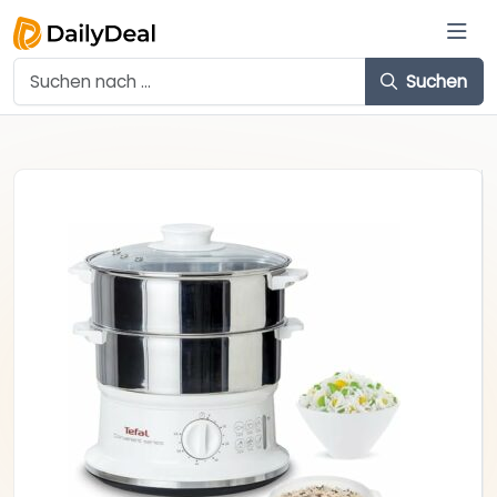
Suchen