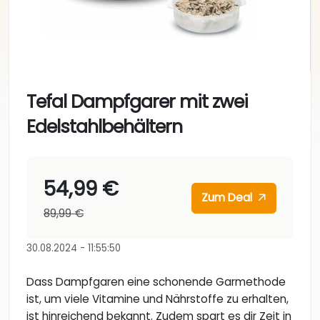
Tefal Dampfgarer mit zwei
Edelstahlbehältern
54,99 €
Zum Deal
89,99 €
30.08.2024 - 11:55:50
Dass Dampfgaren eine schonende Garmethode
ist, um viele Vitamine und Nährstoffe zu erhalten,
ist hinreichend bekannt. Zudem spart es dir Zeit in