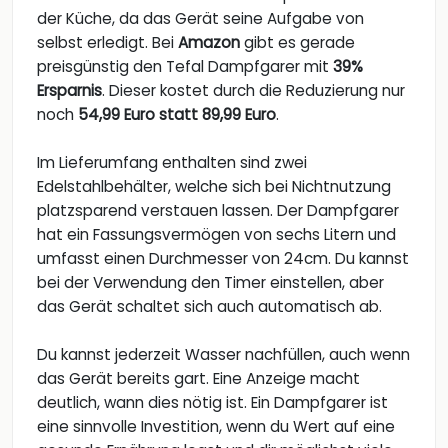
der Küche, da das Gerät seine Aufgabe von
selbst erledigt. Bei
Amazon
gibt es gerade
preisgünstig den Tefal Dampfgarer mit
39%
Ersparnis
. Dieser kostet durch die Reduzierung nur
noch
54,99 Euro statt 89,99 Euro
.
Im Lieferumfang enthalten sind zwei
Edelstahlbehälter, welche sich bei Nichtnutzung
platzsparend verstauen lassen. Der Dampfgarer
hat ein Fassungsvermögen von sechs Litern und
umfasst einen Durchmesser von 24cm. Du kannst
bei der Verwendung den Timer einstellen, aber
das Gerät schaltet sich auch automatisch ab.
Du kannst jederzeit Wasser nachfüllen, auch wenn
das Gerät bereits gart. Eine Anzeige macht
deutlich, wann dies nötig ist. Ein Dampfgarer ist
eine sinnvolle Investition, wenn du Wert auf eine