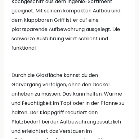
Kochgeschirr aus dem Ingenio-Sortiment
geeignet. Mit seinem kompakten Aufbau und
dem klappbaren Griff ist er auf eine
platzsparende Aufbewahrung ausgelegt. Die
schwarze Ausführung wirkt schlicht und
funktional.
Durch die Glasfläche kannst du den
Garvorgang verfolgen, ohne den Deckel
anheben zu müssen. Das kann helfen, Wärme
und Feuchtigkeit im Topf oder in der Pfanne zu
halten. Der Klappgriff reduziert den
Platzbedarf bei der Aufbewahrung zusätzlich
und erleichtert das Verstauen im