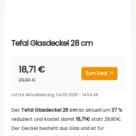
Tefal Glasdeckel 28 cm
18,71 €
Zum Deal
29,90 €
Letzte Aktualisierung: 04.06.2026 - 14:54:46
Der
Tefal Glasdeckel 28 cm
ist aktuell um
37 %
reduziert und kostet damit
18,71€
statt 29,90€.
Der Deckel besteht aus Glas und ist für