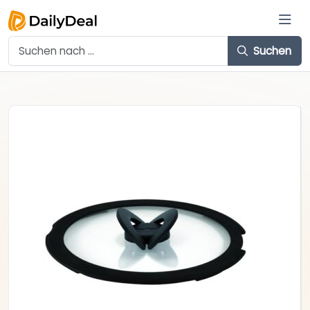
Suchen