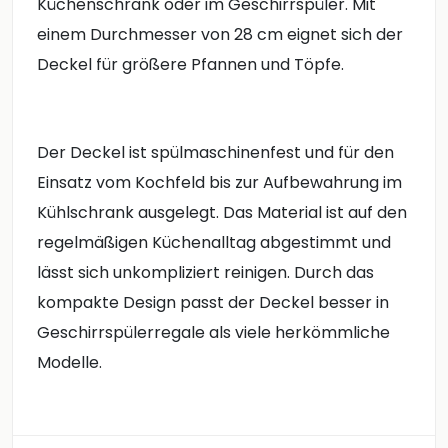
Küchenschrank oder im Geschirrspüler. Mit
einem Durchmesser von 28 cm eignet sich der
Deckel für größere Pfannen und Töpfe.
Der Deckel ist spülmaschinenfest und für den
Einsatz vom Kochfeld bis zur Aufbewahrung im
Kühlschrank ausgelegt. Das Material ist auf den
regelmäßigen Küchenalltag abgestimmt und
lässt sich unkompliziert reinigen. Durch das
kompakte Design passt der Deckel besser in
Geschirrspülerregale als viele herkömmliche
Modelle.