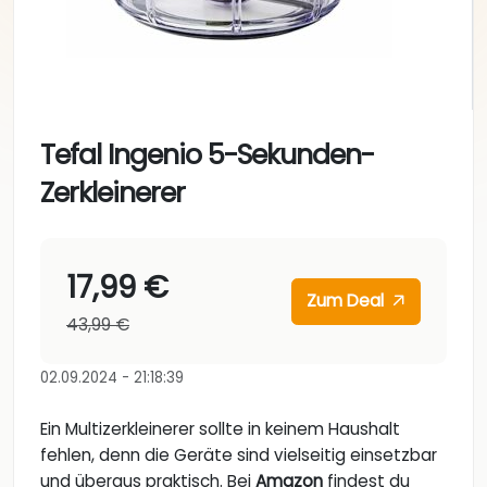
Tefal Ingenio 5-Sekunden-
Zerkleinerer
17,99 €
Zum Deal
43,99 €
02.09.2024 - 21:18:39
Ein Multizerkleinerer sollte in keinem Haushalt
fehlen, denn die Geräte sind vielseitig einsetzbar
und überaus praktisch. Bei
Amazon
findest du