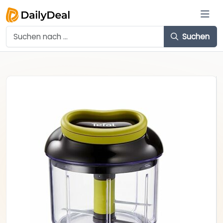
Suchen