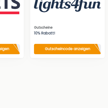
Gutscheine
10% Rabatt!
eigen
Gutscheincode anzeigen