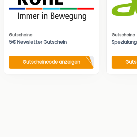
Gutscheine
Gutscheine
5€ Newsletter Gutschein
Spezialan
Gutscheincode anzeigen
Guts