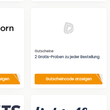
Gutscheine
2 Gratis-Proben zu jeder Bestellung
eigen
Gutscheincode anzeigen