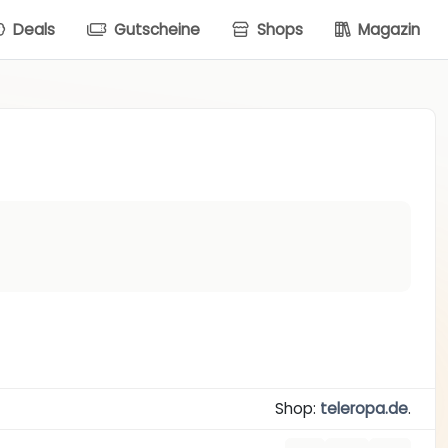
Deals
Gutscheine
Shops
Magazin
Shop:
teleropa.de
.