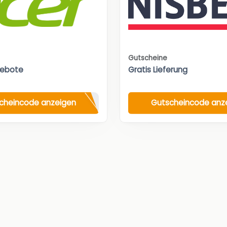
Gutscheine
gebote
Gratis Lieferung
cheincode anzeigen
Gutscheincode anz