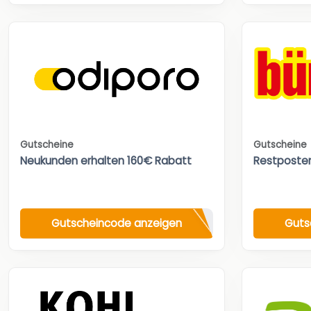
Gutscheine
Gutscheine
Neukunden erhalten 160€ Rabatt
Restposte
Gutscheincode anzeigen
Guts