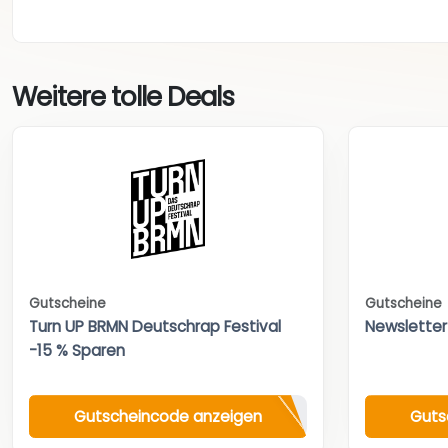
Weitere tolle Deals
Gutscheine
Gutscheine
Turn UP BRMN Deutschrap Festival
Newsletter
-15 % Sparen
Gutscheincode anzeigen
Guts