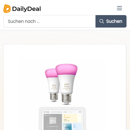
Suchen