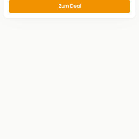
Zum Deal