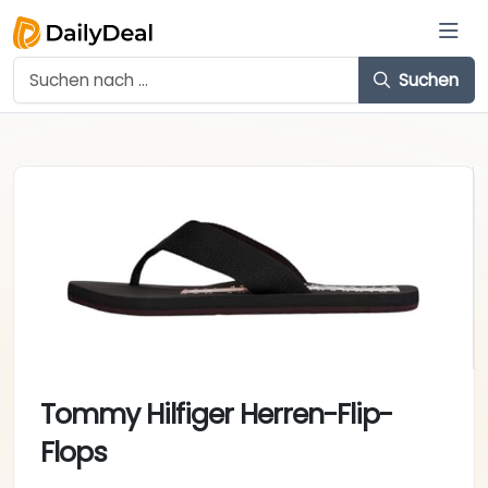
Suchen
Tommy Hilfiger Herren-Flip-
Flops