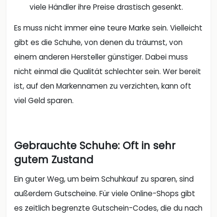
viele Händler ihre Preise drastisch gesenkt.
Es muss nicht immer eine teure Marke sein. Vielleicht
gibt es die Schuhe, von denen du träumst, von
einem anderen Hersteller günstiger. Dabei muss
nicht einmal die Qualität schlechter sein. Wer bereit
ist, auf den Markennamen zu verzichten, kann oft
viel Geld sparen.
Gebrauchte Schuhe: Oft in sehr
gutem Zustand
Ein guter Weg, um beim Schuhkauf zu sparen, sind
außerdem Gutscheine. Für viele Online-Shops gibt
es zeitlich begrenzte Gutschein-Codes, die du nach