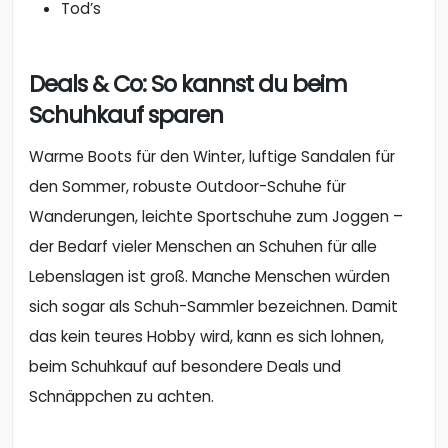
Tod’s
Deals & Co: So kannst du beim
Schuhkauf sparen
Warme Boots für den Winter, luftige Sandalen für
den Sommer, robuste Outdoor-Schuhe für
Wanderungen, leichte Sportschuhe zum Joggen –
der Bedarf vieler Menschen an Schuhen für alle
Lebenslagen ist groß. Manche Menschen würden
sich sogar als Schuh-Sammler bezeichnen. Damit
das kein teures Hobby wird, kann es sich lohnen,
beim Schuhkauf auf besondere Deals und
Schnäppchen zu achten.