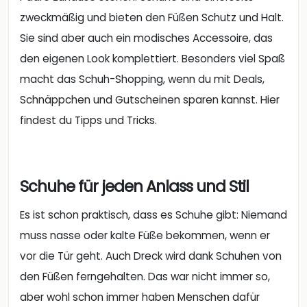
zweckmäßig und bieten den Füßen Schutz und Halt.
Sie sind aber auch ein modisches Accessoire, das
den eigenen Look komplettiert. Besonders viel Spaß
macht das Schuh-Shopping, wenn du mit Deals,
Schnäppchen und Gutscheinen sparen kannst. Hier
findest du Tipps und Tricks.
Schuhe für jeden Anlass und Stil
Es ist schon praktisch, dass es Schuhe gibt: Niemand
muss nasse oder kalte Füße bekommen, wenn er
vor die Tür geht. Auch Dreck wird dank Schuhen von
den Füßen ferngehalten. Das war nicht immer so,
aber wohl schon immer haben Menschen dafür