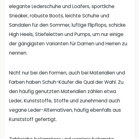
elegante Lederschuhe und Loafers, sportliche
Sneaker, robuste Boots, leichte Schuhe und
Sandalen für den Sommer, luftige Flipflops, schicke
High Heels, Stiefeletten und Pumps, um nur einige
der gängigsten Varianten für Damen und Herren zu
nennen.
Nicht nur bei den Formen, auch bei Materialien und
Farben haben Schuh-Käufer die Qual der Wahl. Zu
den häufig genutzten Materialien zählen etwa
Leder, Kunststoffe, Stoffe und zunehmend auch
vegane Leder-Alternativen, häufig ebenfalls aus
Kunststoff gefertigt.