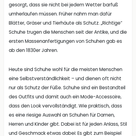
gesorgt, dass sie nicht bei jedem Wetter barfuß
umherlaufen müssen. Früher nahm man dafür
Blätter, Gräser und Tierhäute als Schutz. „Richtige“
Schuhe trugen die Menschen seit der Antike, und die
ersten Massenanfertigungen von Schuhen gab es
ab den 1830er Jahren.
Heute sind Schuhe wohl für die meisten Menschen
eine Selbstverständlichkeit – und dienen oft nicht
nur als Schutz der Füße. Schuhe sind ein Bestandteil
des Outfits und damit auch ein Mode-Accessoire,
dass den Look vervollständigt. Wie praktisch, dass
es eine riesige Auswahl an Schuhen für Damen,
Herren und Kinder gibt. Dabei ist für jeden Anlass, Stil
und Geschmack etwas dabei: Es gibt zum Beispiel