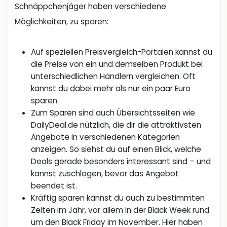
Schnäppchenjäger haben verschiedene
Möglichkeiten, zu sparen:
Auf speziellen Preisvergleich-Portalen kannst du
die Preise von ein und demselben Produkt bei
unterschiedlichen Händlern vergleichen. Oft
kannst du dabei mehr als nur ein paar Euro
sparen.
Zum Sparen sind auch Übersichtsseiten wie
DailyDeal.de nützlich, die dir die attraktivsten
Angebote in verschiedenen Kategorien
anzeigen. So siehst du auf einen Blick, welche
Deals gerade besonders interessant sind – und
kannst zuschlagen, bevor das Angebot
beendet ist.
Kräftig sparen kannst du auch zu bestimmten
Zeiten im Jahr, vor allem in der Black Week rund
um den Black Friday im November. Hier haben