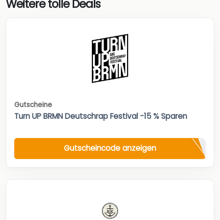
Weitere tolle Deals
Gutscheine
Turn UP BRMN Deutschrap Festival -15 % Sparen
Gutscheincode anzeigen