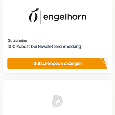
Gutscheine
10 € Rabatt bei Newsletteranmeldung
Gutscheincode anzeigen