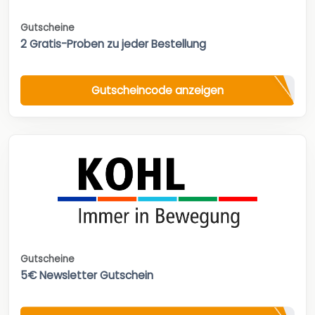
Gutscheine
2 Gratis-Proben zu jeder Bestellung
Gutscheincode anzeigen
Gutscheine
5€ Newsletter Gutschein