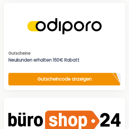
Gutscheine
Neukunden erhalten 160€ Rabatt
Gutscheincode anzeigen