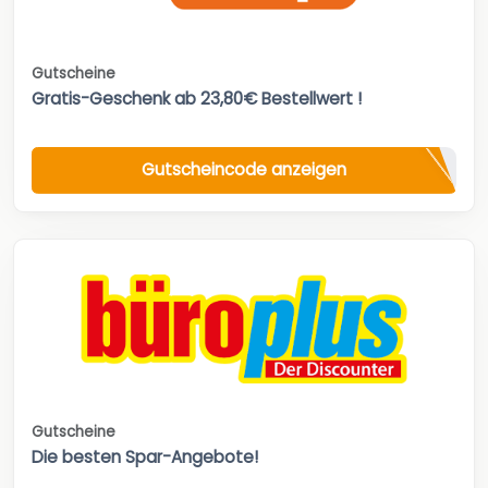
Gutscheine
Gratis-Geschenk ab 23,80€ Bestellwert !
Gutscheincode anzeigen
Gutscheine
Die besten Spar-Angebote!