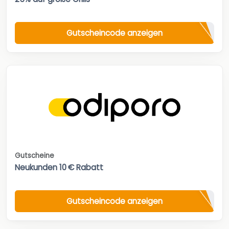
Gutscheincode anzeigen
Gutscheine
Neukunden 10 € Rabatt
Gutscheincode anzeigen