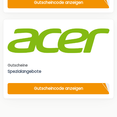
Gutscheincode anzeigen
Gutscheine
Spezialangebote
Gutscheincode anzeigen