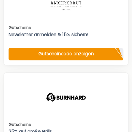
Gutscheine
Newsletter anmelden & 15% sichern!
Gutscheincode anzeigen
Gutscheine
25% auf große Grills