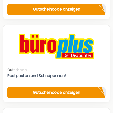
Gutscheincode anzeigen
Gutscheine
Restposten und Schnäppchen!
Gutscheincode anzeigen