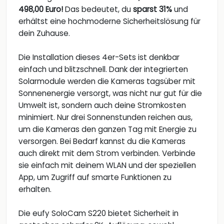
498,00 Euro!
Das bedeutet, du
sparst 31%
und
erhältst eine hochmoderne Sicherheitslösung für
dein Zuhause.
Die Installation dieses 4er-Sets ist denkbar
einfach und blitzschnell. Dank der integrierten
Solarmodule werden die Kameras tagsüber mit
Sonnenenergie versorgt, was nicht nur gut für die
Umwelt ist, sondern auch deine Stromkosten
minimiert. Nur drei Sonnenstunden reichen aus,
um die Kameras den ganzen Tag mit Energie zu
versorgen. Bei Bedarf kannst du die Kameras
auch direkt mit dem Strom verbinden. Verbinde
sie einfach mit deinem WLAN und der speziellen
App, um Zugriff auf smarte Funktionen zu
erhalten.
Die eufy SoloCam S220 bietet Sicherheit in