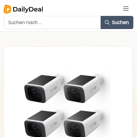
Suchen