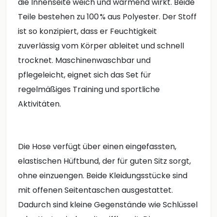
die Innenseite weich und wärmend wirkt. Beide
Teile bestehen zu 100 % aus Polyester. Der Stoff
ist so konzipiert, dass er Feuchtigkeit
zuverlässig vom Körper ableitet und schnell
trocknet. Maschinenwaschbar und
pflegeleicht, eignet sich das Set für
regelmäßiges Training und sportliche
Aktivitäten.
Die Hose verfügt über einen eingefassten,
elastischen Hüftbund, der für guten Sitz sorgt,
ohne einzuengen. Beide Kleidungsstücke sind
mit offenen Seitentaschen ausgestattet.
Dadurch sind kleine Gegenstände wie Schlüssel