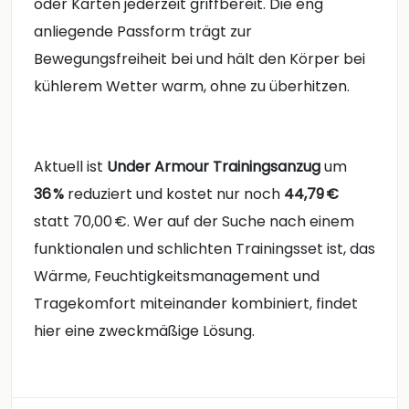
oder Karten jederzeit griffbereit. Die eng
anliegende Passform trägt zur
Bewegungsfreiheit bei und hält den Körper bei
kühlerem Wetter warm, ohne zu überhitzen.
Aktuell ist
Under Armour Trainingsanzug
um
36 %
reduziert und kostet nur noch
44,79 €
statt 70,00 €. Wer auf der Suche nach einem
funktionalen und schlichten Trainingsset ist, das
Wärme, Feuchtigkeitsmanagement und
Tragekomfort miteinander kombiniert, findet
hier eine zweckmäßige Lösung.