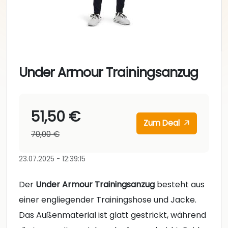
Under Armour Trainingsanzug
51,50 €
Zum Deal
70,00 €
23.07.2025 - 12:39:15
Der
Under Armour Trainingsanzug
besteht aus
einer engliegender Trainingshose und Jacke.
Das Außenmaterial ist glatt gestrickt, während