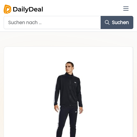
Suchen