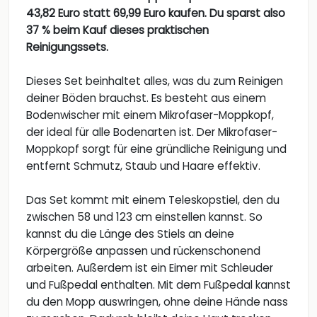
43,82 Euro statt 69,99 Euro kaufen. Du sparst also
37 % beim Kauf dieses praktischen
Reinigungssets.
Dieses Set beinhaltet alles, was du zum Reinigen
deiner Böden brauchst. Es besteht aus einem
Bodenwischer mit einem Mikrofaser-Moppkopf,
der ideal für alle Bodenarten ist. Der Mikrofaser-
Moppkopf sorgt für eine gründliche Reinigung und
entfernt Schmutz, Staub und Haare effektiv.
Das Set kommt mit einem Teleskopstiel, den du
zwischen 58 und 123 cm einstellen kannst. So
kannst du die Länge des Stiels an deine
Körpergröße anpassen und rückenschonend
arbeiten. Außerdem ist ein Eimer mit Schleuder
und Fußpedal enthalten. Mit dem Fußpedal kannst
du den Mopp auswringen, ohne deine Hände nass