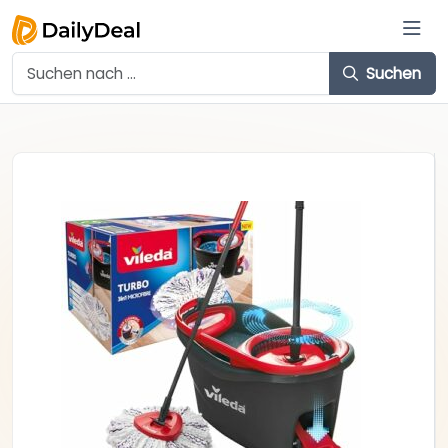
Suchen