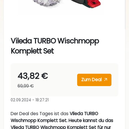
Vileda TURBO Wischmopp
Komplett Set
43,82 €
Zum Deal
69,99 €
02.09.2024 - 18:27:21
Der Deal des Tages ist das
Vileda TURBO
Wischmopp Komplett Set. Heute kannst du das
Vileda TURBO Wischmopp Komplett Set für nur