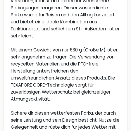
verstauen, kannst du flexibel auf wechselnde
Bedingungen reagieren. Dieser wasserdichte
Parka wurde für Reisen und den Alltag konzipiert
und bietet eine ideale Kombination aus
Funktionalität und schlichtem Stil. Außerdem ist er
sehr leicht.
Mit einem Gewicht von nur 630 g (Größe M) ist er
sehr angenehm zu tragen. Die Verwendung von
recycelten Materialien und die PFC-freie
Herstellung unterstreichen den
umweltfreundlichen Ansatz dieses Produkts. Die
TEXAPORE CORE-Technologie sorgt für
zuverlässigen Wetterschutz bei gleichzeitiger
Atmungsaktivität.
Sichere dir diesen wetterfesten Parka, der durch
seine Leistung und sein Design besticht. Nutze die
Gelegenheit und rüste dich für jedes Wetter mit