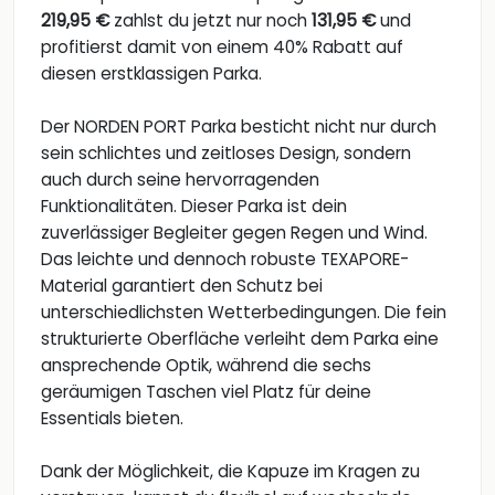
219,95 €
zahlst du jetzt nur noch
131,95 €
und
profitierst damit von einem 40% Rabatt auf
diesen erstklassigen Parka.
Der NORDEN PORT Parka besticht nicht nur durch
sein schlichtes und zeitloses Design, sondern
auch durch seine hervorragenden
Funktionalitäten. Dieser Parka ist dein
zuverlässiger Begleiter gegen Regen und Wind.
Das leichte und dennoch robuste TEXAPORE-
Material garantiert den Schutz bei
unterschiedlichsten Wetterbedingungen. Die fein
strukturierte Oberfläche verleiht dem Parka eine
ansprechende Optik, während die sechs
geräumigen Taschen viel Platz für deine
Essentials bieten.
Dank der Möglichkeit, die Kapuze im Kragen zu