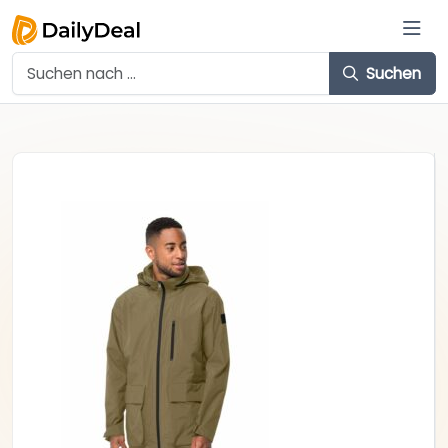
Suchen