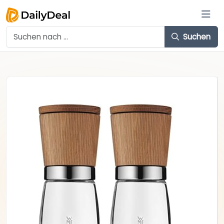
Suchen