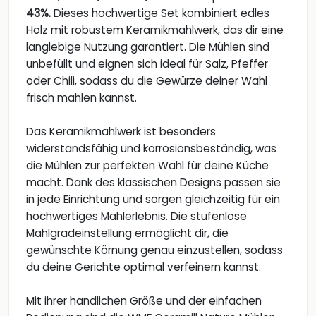
43%.
Dieses hochwertige Set kombiniert edles
Holz mit robustem Keramikmahlwerk, das dir eine
langlebige Nutzung garantiert. Die Mühlen sind
unbefüllt und eignen sich ideal für Salz, Pfeffer
oder Chili, sodass du die Gewürze deiner Wahl
frisch mahlen kannst.
Das Keramikmahlwerk ist besonders
widerstandsfähig und korrosionsbeständig, was
die Mühlen zur perfekten Wahl für deine Küche
macht. Dank des klassischen Designs passen sie
in jede Einrichtung und sorgen gleichzeitig für ein
hochwertiges Mahlerlebnis. Die stufenlose
Mahlgradeinstellung ermöglicht dir, die
gewünschte Körnung genau einzustellen, sodass
du deine Gerichte optimal verfeinern kannst.
Mit ihrer handlichen Größe und der einfachen