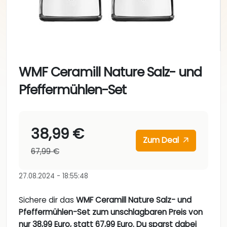
WMF Ceramill Nature Salz- und
Pfeffermühlen-Set
38,99 €
Zum Deal
67,99 €
27.08.2024 - 18:55:48
Sichere dir das
WMF Ceramill Nature Salz- und
Pfeffermühlen-Set zum unschlagbaren Preis von
nur 38,99 Euro, statt 67,99 Euro. Du sparst dabei