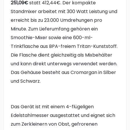
251,09€
statt 412,44€. Der kompakte
Standmixer arbeitet mit 300 Watt Leistung und
erreicht bis zu 23.000 Umdrehungen pro
Minute. Zum Lieferumfang gehören ein
Smoothie-Mixer sowie eine 600-ml-
Trinkflasche aus BPA-freiem Tritan-Kunststoff.
Die Flasche dient gleichzeitig als Mixbehälter
und kann direkt unterwegs verwendet werden.
Das Gehäuse besteht aus Cromargan in Silber
und Schwarz.
Das Gerät ist mit einem 4-flügeligen
Edelstahlmesser ausgestattet und eignet sich
zum Zerkleinern von Obst, gefrorenen