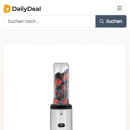
Suchen