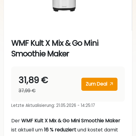
WMF Kult X Mix & Go Mini
Smoothie Maker
31,89 €
Zum Deal
37,99 €
Letzte Aktualisierung: 21.05.2026 - 14:25:17
Der
WMF Kult X Mix & Go Mini Smoothie Maker
ist aktuell um
16 % reduziert
und kostet damit