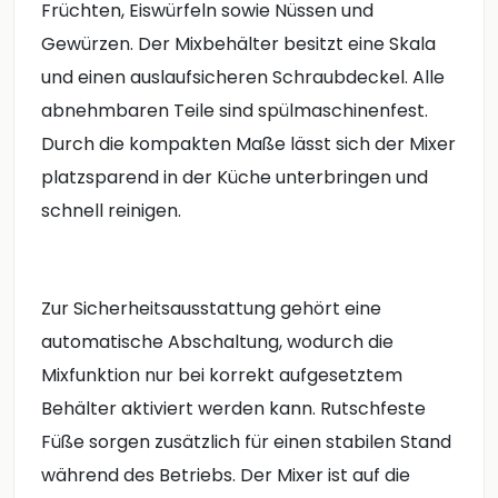
Früchten, Eiswürfeln sowie Nüssen und
Gewürzen. Der Mixbehälter besitzt eine Skala
und einen auslaufsicheren Schraubdeckel. Alle
abnehmbaren Teile sind spülmaschinenfest.
Durch die kompakten Maße lässt sich der Mixer
platzsparend in der Küche unterbringen und
schnell reinigen.
Zur Sicherheitsausstattung gehört eine
automatische Abschaltung, wodurch die
Mixfunktion nur bei korrekt aufgesetztem
Behälter aktiviert werden kann. Rutschfeste
Füße sorgen zusätzlich für einen stabilen Stand
während des Betriebs. Der Mixer ist auf die