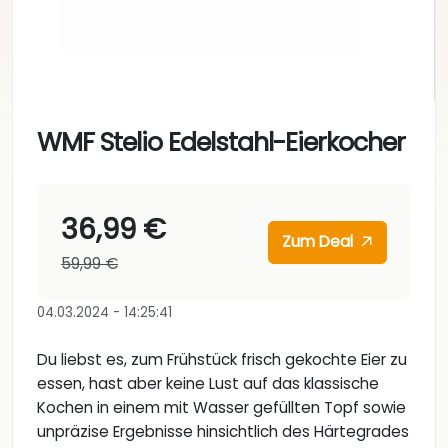
WMF Stelio Edelstahl-Eierkocher
36,99 €
Zum Deal
59,99 €
04.03.2024 - 14:25:41
Du liebst es, zum Frühstück frisch gekochte Eier zu
essen, hast aber keine Lust auf das klassische
Kochen in einem mit Wasser gefüllten Topf sowie
unpräzise Ergebnisse hinsichtlich des Härtegrades