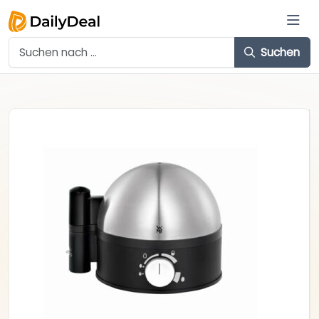
Suchen