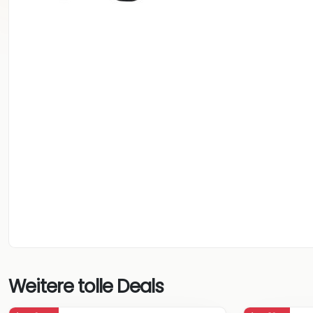
Weitere tolle Deals