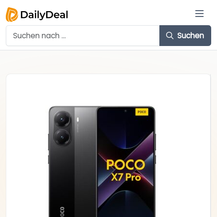
Suchen