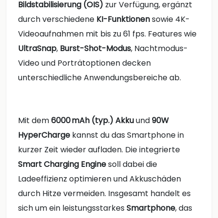
Bildstabilisierung (OIS)
zur Verfügung, ergänzt
durch verschiedene
KI-Funktionen
sowie 4K-
Videoaufnahmen mit bis zu 61 fps. Features wie
UltraSnap
,
Burst-Shot-Modus
, Nachtmodus-
Video und Porträtoptionen decken
unterschiedliche Anwendungsbereiche ab.
Mit dem
6000 mAh (typ.) Akku
und
90W
HyperCharge
kannst du das Smartphone in
kurzer Zeit wieder aufladen. Die integrierte
Smart Charging Engine
soll dabei die
Ladeeffizienz optimieren und Akkuschäden
durch Hitze vermeiden. Insgesamt handelt es
sich um ein leistungsstarkes
Smartphone
, das