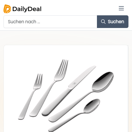
Suchen