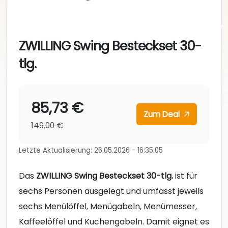
ZWILLING Swing Besteckset 30-
tlg.
85,73 €
Zum Deal
149,00 €
Letzte Aktualisierung: 26.05.2026 - 16:35:05
Das
ZWILLING Swing Besteckset 30-tlg.
ist für
sechs Personen ausgelegt und umfasst jeweils
sechs Menülöffel, Menügabeln, Menümesser,
Kaffeelöffel und Kuchengabeln. Damit eignet es