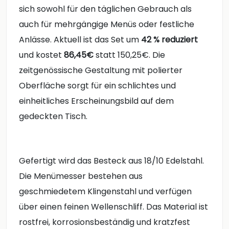
sich sowohl für den täglichen Gebrauch als
auch für mehrgängige Menüs oder festliche
Anlässe. Aktuell ist das Set um
42 % reduziert
und kostet
86,45€
statt 150,25€. Die
zeitgenössische Gestaltung mit polierter
Oberfläche sorgt für ein schlichtes und
einheitliches Erscheinungsbild auf dem
gedeckten Tisch.
Gefertigt wird das Besteck aus 18/10 Edelstahl.
Die Menümesser bestehen aus
geschmiedetem Klingenstahl und verfügen
über einen feinen Wellenschliff. Das Material ist
rostfrei, korrosionsbeständig und kratzfest