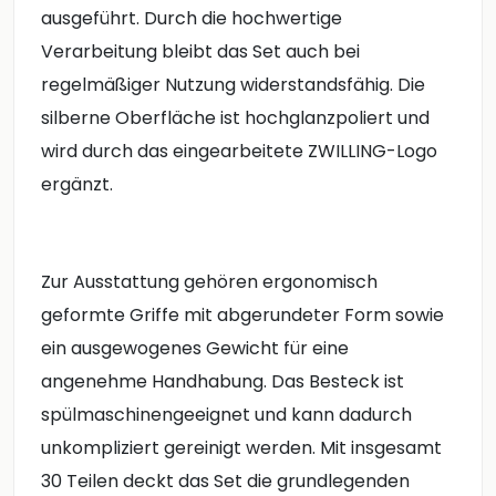
ausgeführt. Durch die hochwertige
Verarbeitung bleibt das Set auch bei
regelmäßiger Nutzung widerstandsfähig. Die
silberne Oberfläche ist hochglanzpoliert und
wird durch das eingearbeitete ZWILLING-Logo
ergänzt.
Zur Ausstattung gehören ergonomisch
geformte Griffe mit abgerundeter Form sowie
ein ausgewogenes Gewicht für eine
angenehme Handhabung. Das Besteck ist
spülmaschinengeeignet und kann dadurch
unkompliziert gereinigt werden. Mit insgesamt
30 Teilen deckt das Set die grundlegenden