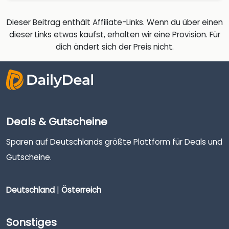
Dieser Beitrag enthält Affiliate-Links. Wenn du über einen
dieser Links etwas kaufst, erhalten wir eine Provision. Für
dich ändert sich der Preis nicht.
Deals & Gutscheine
Sparen auf Deutschlands größte Plattform für Deals und
Gutscheine.
Deutschland
|
Österreich
Sonstiges