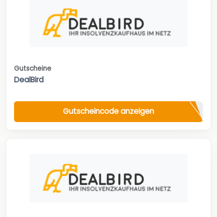
Gutscheine
DealBird
Gutscheincode anzeigen