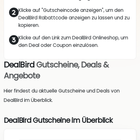
Klicke auf "Gutscheincode anzeigen", um den
DealBird Rabattcode anzeigen zu lassen und zu
kopieren.
Klicke auf den Link zum DealBird Onlineshop, um
den Deal oder Coupon einzulösen.
DealBird
Gutscheine, Deals &
Angebote
Hier findest du aktuelle Gutscheine und Deals von
DealBird im Überblick.
DealBird Gutscheine im Überblick