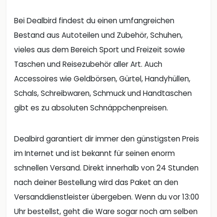
Bei Dealbird findest du einen umfangreichen
Bestand aus Autoteilen und Zubehör, Schuhen,
vieles aus dem Bereich Sport und Freizeit sowie
Taschen und Reisezubehör aller Art. Auch
Accessoires wie Geldbörsen, Gürtel, Handyhüllen,
Schals, Schreibwaren, Schmuck und Handtaschen
gibt es zu absoluten Schnäppchenpreisen.
Dealbird garantiert dir immer den günstigsten Preis
im Internet und ist bekannt für seinen enorm
schnellen Versand. Direkt innerhalb von 24 Stunden
nach deiner Bestellung wird das Paket an den
Versanddienstleister übergeben. Wenn du vor 13:00
Uhr bestellst, geht die Ware sogar noch am selben