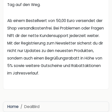
Tag auf den Weg.
Ab einem Bestellwert von 50,00 Euro versendet der
Shop versandkostenfrei. Bei Problemen oder Fragen
hilft dir der nette Kundensupport jederzeit weiter.
Mit der Registrierung zum Newsletter sicherst du dir
nicht nur Updates zu den neuesten Produkten,
sondern auch einen Begrüßungsrabatt in Höhe von
5% sowie weitere Gutscheine und Rabattaktionen
im Jahresverlauf.
Home
DealBird