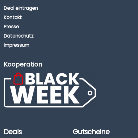
Deal eintragen
Kontakt
Presse
Datenschutz
Impressum
Kooperation
Deals
Gutscheine