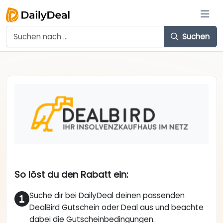
Suchen
So löst du den Rabatt ein:
Suche dir bei DailyDeal deinen passenden
DealBird Gutschein oder Deal aus und beachte
dabei die Gutscheinbedingungen.