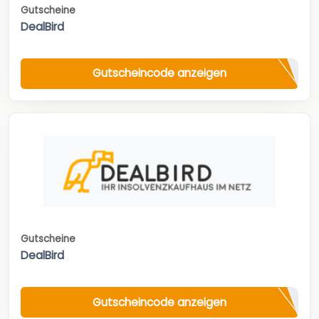
Gutscheine
DealBird
Gutscheincode anzeigen
Gutscheine
DealBird
Gutscheincode anzeigen