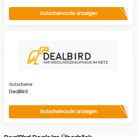
Gutscheincode anzeigen
Gutscheine
DealBird
Gutscheincode anzeigen