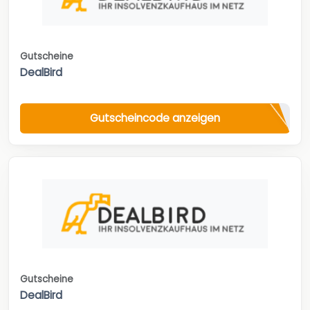
Gutscheine
DealBird
Gutscheincode anzeigen
Gutscheine
DealBird