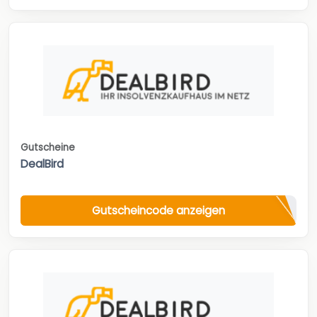
Gutscheine
DealBird
Gutscheincode anzeigen