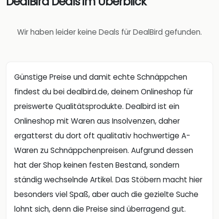
DealBird Deals im Überblick
Wir haben leider keine Deals für DealBird gefunden.
Günstige Preise und damit echte Schnäppchen
findest du bei dealbird.de, deinem Onlineshop für
preiswerte Qualitätsprodukte. Dealbird ist ein
Onlineshop mit Waren aus Insolvenzen, daher
ergatterst du dort oft qualitativ hochwertige A-
Waren zu Schnäppchenpreisen. Aufgrund dessen
hat der Shop keinen festen Bestand, sondern
ständig wechselnde Artikel. Das Stöbern macht hier
besonders viel Spaß, aber auch die gezielte Suche
lohnt sich, denn die Preise sind überragend gut.