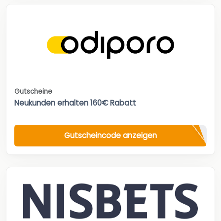
Gutscheine
Neukunden erhalten 160€ Rabatt
Gutscheincode anzeigen