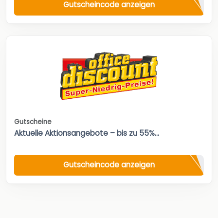
Gutscheincode anzeigen
Gutscheine
Aktuelle Aktionsangebote – bis zu 55%...
Gutscheincode anzeigen