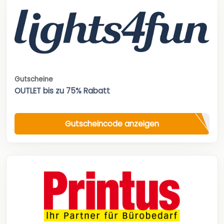
Gutscheine
OUTLET bis zu 75% Rabatt
Gutscheincode anzeigen