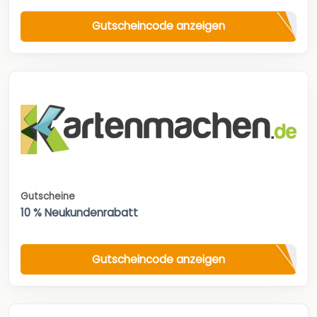
Gutscheincode anzeigen
Gutscheine
10 % Neukundenrabatt
Gutscheincode anzeigen