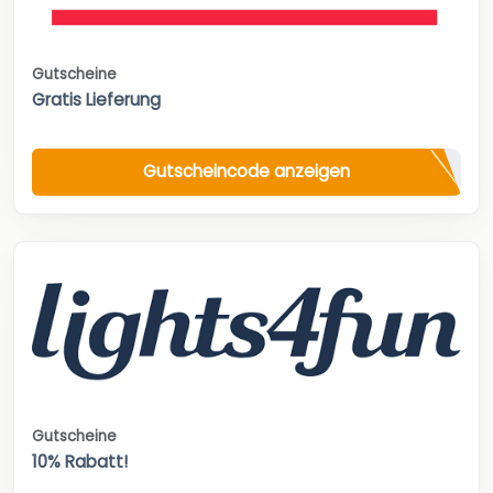
Gutscheine
Gratis Lieferung
Gutscheincode anzeigen
Gutscheine
10% Rabatt!