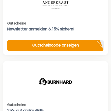
Gutscheine
Newsletter anmelden & 15% sichern!
Gutscheincode anzeigen
Gutscheine
25% auf große Grills