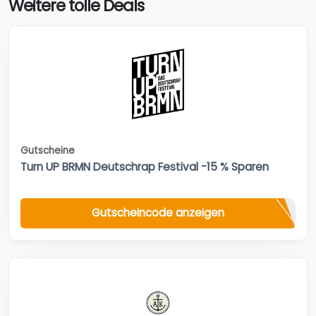
Weitere tolle Deals
Gutscheine
Turn UP BRMN Deutschrap Festival -15 % Sparen
Gutscheincode anzeigen