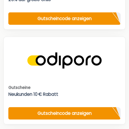
Gutscheincode anzeigen
Gutscheine
Neukunden 10 € Rabatt
Gutscheincode anzeigen