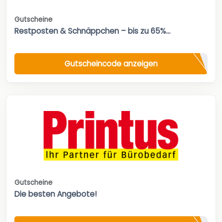
Gutscheine
Restposten & Schnäppchen – bis zu 65%...
Gutscheincode anzeigen
Gutscheine
Die besten Angebote!