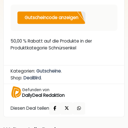
Gutscheincode anzeigen
50,00 % Rabatt auf die Produkte in der
Produktkategorie Schnürsenkel
Kategorien:
Gutscheine
.
Shop:
DealBird
.
Gefunden von
DailyDeal Redaktion
Diesen Deal teilen