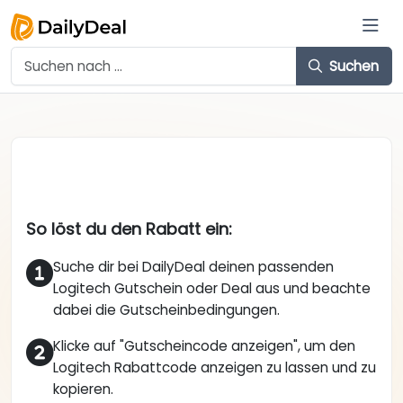
Suchen
So löst du den Rabatt ein:
Suche dir bei DailyDeal deinen passenden
Logitech Gutschein oder Deal aus und beachte
dabei die Gutscheinbedingungen.
Klicke auf "Gutscheincode anzeigen", um den
Logitech Rabattcode anzeigen zu lassen und zu
kopieren.