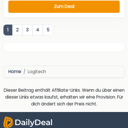
Zum Deal
1
2
3
4
5
Home
Logitech
Dieser Beitrag enthält Affiliate-Links. Wenn du über einen
dieser Links etwas kaufst, erhalten wir eine Provision. Für
dich ändert sich der Preis nicht.