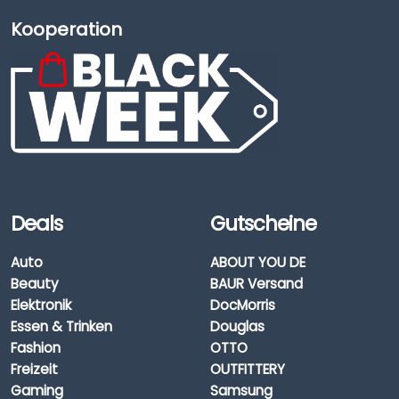
Kooperation
Deals
Gutscheine
Auto
ABOUT YOU DE
Beauty
BAUR Versand
Elektronik
DocMorris
Essen & Trinken
Douglas
Fashion
OTTO
Freizeit
OUTFITTERY
Gaming
Samsung