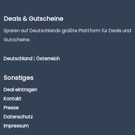
Deals & Gutscheine
Sparen auf Deutschlands größte Plattform für Deals und
Gutscheine.
Deutschland
|
Österreich
Sonstiges
Deal eintragen
Kontakt
Presse
Datenschutz
Impressum