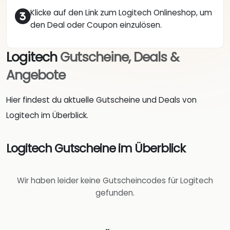
Klicke auf den Link zum Logitech Onlineshop, um
den Deal oder Coupon einzulösen.
Logitech
Gutscheine, Deals &
Angebote
Hier findest du aktuelle Gutscheine und Deals von
Logitech im Überblick.
Logitech Gutscheine im Überblick
Wir haben leider keine Gutscheincodes für Logitech
gefunden.