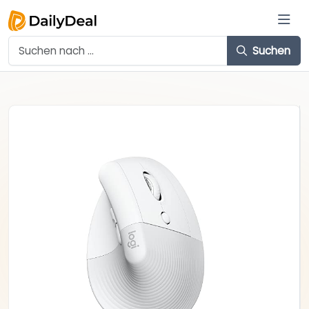
Suchen