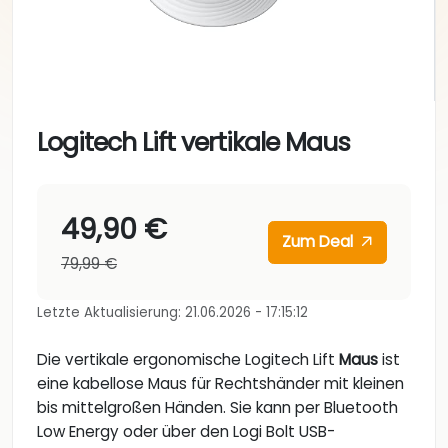
Logitech Lift vertikale Maus
49,90 €
Zum Deal
79,99 €
Letzte Aktualisierung: 21.06.2026 - 17:15:12
Die vertikale ergonomische Logitech Lift
Maus
ist
eine kabellose Maus für Rechtshänder mit kleinen
bis mittelgroßen Händen. Sie kann per Bluetooth
Low Energy oder über den Logi Bolt USB-