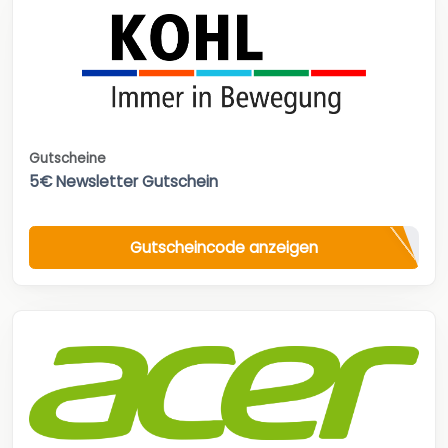
Gutscheine
5€ Newsletter Gutschein
Gutscheincode anzeigen