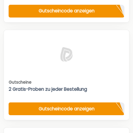
Gutscheincode anzeigen
Gutscheine
2 Gratis-Proben zu jeder Bestellung
Gutscheincode anzeigen