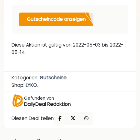
Gutscheincode anzeigen
Diese Aktion ist gültig von 2022-05-03 bis 2022-
05-14
Kategorien:
Gutscheine
.
Shop:
LYKO
.
Gefunden von
DailyDeal Redaktion
Diesen Deal teilen