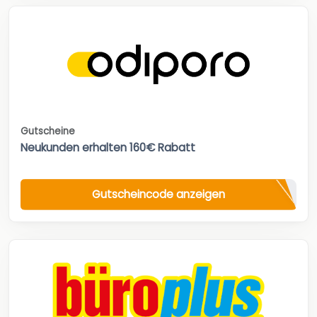
Gutscheine
Neukunden erhalten 160€ Rabatt
Gutscheincode anzeigen