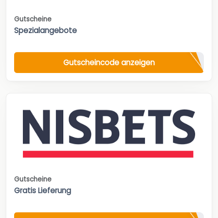
Gutscheine
Spezialangebote
Gutscheincode anzeigen
Gutscheine
Gratis Lieferung