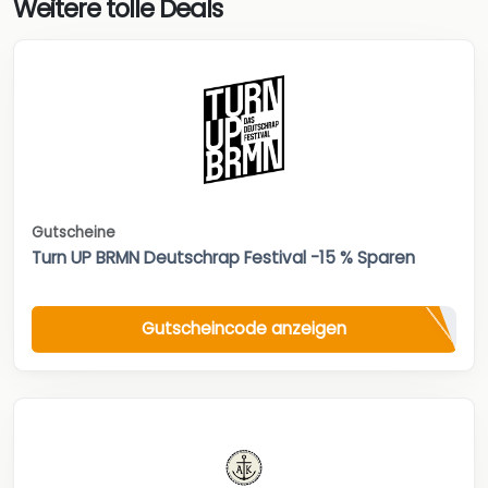
Weitere tolle Deals
Gutscheine
Turn UP BRMN Deutschrap Festival -15 % Sparen
Gutscheincode anzeigen