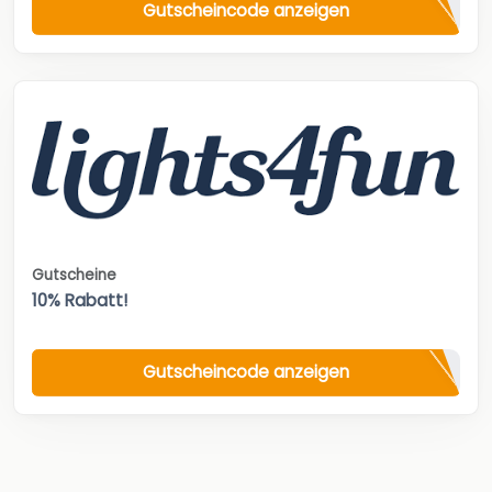
Gutscheincode anzeigen
Gutscheine
10% Rabatt!
Gutscheincode anzeigen