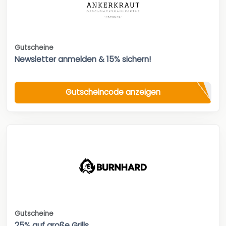
Gutscheine
Newsletter anmelden & 15% sichern!
Gutscheincode anzeigen
Gutscheine
25% auf große Grills