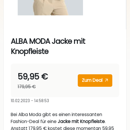
ALBA MODA Jacke mit
Knopfleiste
59,95 €
Zum Deal
179,95 €
10.02.2023 - 14:58:53
Bei Alba Moda gibt es einen interessanten
Fashion-Deal für eine
Jacke mit Knopfleiste
.
Anstatt 179,95 € kostet diese momentan 59,95