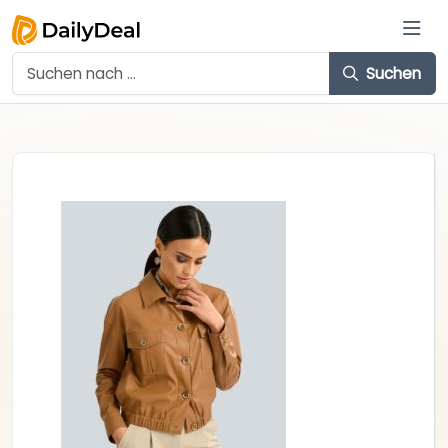
Suchen