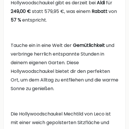
Hollywoodschaukel gibt es derzeit bei
Aldi
für
249,00 €
statt 579,95 €, was einem
Rabatt
von
57 %
entspricht.
Tauche ein in eine Welt der
Gemütlichkeit
und
verbringe herrlich entspannte Stunden in
deinem eigenen Garten. Diese
Hollywoodschaukel bietet dir den perfekten
Ort, um dem Alltag zu entfliehen und die warme
Sonne zu genießen.
Die Hollywoodschaukel Mechtild von Leco ist
mit einer weich gepolsterten Sitzfläche und