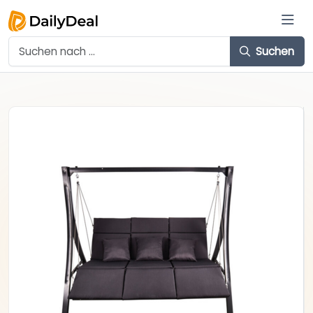
Suchen