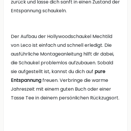
zurück und lasse dich sanft in einen Zustand der
Entspannung schaukeln.
Der Aufbau der Hollywoodschaukel Mechtild
von Leco ist einfach und schnell erledigt. Die
ausführliche Montageanleitung hilft dir dabei,
die Schaukel problemlos aufzubauen. Sobald
sie aufgestellt ist, kannst du dich auf
pure
Entspannung
freuen. Verbringe die warme
Jahreszeit mit einem guten Buch oder einer
Tasse Tee in deinem persönlichen Rückzugsort.