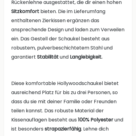
Rückenlehne ausgestattet, die dir einen hohen
Sitzkomfort
bieten. Die im Lieferumfang
enthaltenen Zierkissen ergänzen das
ansprechende Design und laden zum Verweilen
ein. Das Gestell der Schaukel besteht aus
robustem, pulverbeschichtetem Stahl und
garantiert
Stabilität
und
Langlebigkeit.
Diese komfortable Hollywoodschaukel bietet
ausreichend Platz für bis zu drei Personen, so
dass du sie mit deiner Familie oder Freunden
teilen kannst. Das robuste Material der
Kissenauflagen besteht aus
100% Polyester
und
ist besonders
strapazierfähig
. Lehne dich