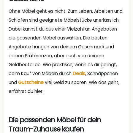
Ohne Möbel geht es nicht: Zum Leben, Arbeiten und
Schlafen sind geeignete Möbelstücke unerlässlich.
Dabei kannst du aus einer Vielzahl an Angeboten
die passenden Möbel auswählen. Die besten
Angebote hängen von deinem Geschmack und
deinen Präferenzen, aber auch von deinem
Geldbeutel ab. Wie praktisch, wenn es dir gelingt,
beim Kauf von Möbeln durch
Deals
, Schnäppchen
und
Gutscheine
viel Geld zu sparen. Wie das geht,
erfährst du hier.
Die passenden Möbel für dein
Traum-Zuhause kaufen