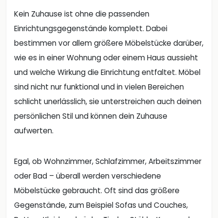
Kein Zuhause ist ohne die passenden
Einrichtungsgegenstände komplett. Dabei
bestimmen vor allem größere Möbelstücke darüber,
wie es in einer Wohnung oder einem Haus aussieht
und welche Wirkung die Einrichtung entfaltet. Möbel
sind nicht nur funktional und in vielen Bereichen
schlicht unerlässlich, sie unterstreichen auch deinen
persönlichen Stil und können dein Zuhause
aufwerten.
Egal, ob Wohnzimmer, Schlafzimmer, Arbeitszimmer
oder Bad – überall werden verschiedene
Möbelstücke gebraucht. Oft sind das größere
Gegenstände, zum Beispiel Sofas und Couches,