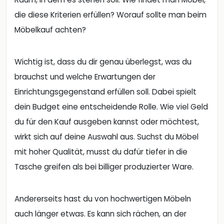
die diese Kriterien erfüllen? Worauf sollte man beim
Möbelkauf achten?
Wichtig ist, dass du dir genau überlegst, was du
brauchst und welche Erwartungen der
Einrichtungsgegenstand erfüllen soll. Dabei spielt
dein Budget eine entscheidende Rolle. Wie viel Geld
du für den Kauf ausgeben kannst oder möchtest,
wirkt sich auf deine Auswahl aus. Suchst du Möbel
mit hoher Qualität, musst du dafür tiefer in die
Tasche greifen als bei billiger produzierter Ware.
Andererseits hast du von hochwertigen Möbeln
auch länger etwas. Es kann sich rächen, an der