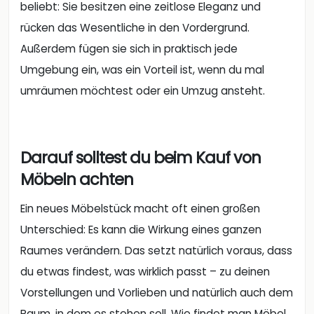
beliebt: Sie besitzen eine zeitlose Eleganz und
rücken das Wesentliche in den Vordergrund.
Außerdem fügen sie sich in praktisch jede
Umgebung ein, was ein Vorteil ist, wenn du mal
umräumen möchtest oder ein Umzug ansteht.
Darauf solltest du beim Kauf von
Möbeln achten
Ein neues Möbelstück macht oft einen großen
Unterschied: Es kann die Wirkung eines ganzen
Raumes verändern. Das setzt natürlich voraus, dass
du etwas findest, was wirklich passt – zu deinen
Vorstellungen und Vorlieben und natürlich auch dem
Raum, in dem es stehen soll. Wie findet man Möbel,