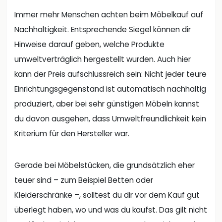
Immer mehr Menschen achten beim Möbelkauf auf
Nachhaltigkeit. Entsprechende Siegel können dir
Hinweise darauf geben, welche Produkte
umweltverträglich hergestellt wurden. Auch hier
kann der Preis aufschlussreich sein: Nicht jeder teure
Einrichtungsgegenstand ist automatisch nachhaltig
produziert, aber bei sehr günstigen Möbeln kannst
du davon ausgehen, dass Umweltfreundlichkeit kein
Kriterium für den Hersteller war.
Gerade bei Möbelstücken, die grundsätzlich eher
teuer sind – zum Beispiel Betten oder
Kleiderschränke –, solltest du dir vor dem Kauf gut
überlegt haben, wo und was du kaufst. Das gilt nicht