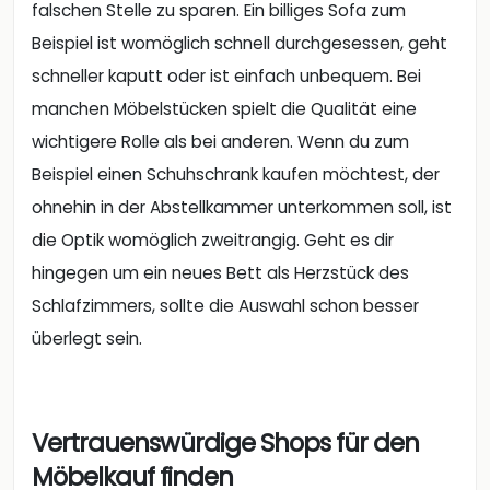
falschen Stelle zu sparen. Ein billiges Sofa zum
Beispiel ist womöglich schnell durchgesessen, geht
schneller kaputt oder ist einfach unbequem. Bei
manchen Möbelstücken spielt die Qualität eine
wichtigere Rolle als bei anderen. Wenn du zum
Beispiel einen Schuhschrank kaufen möchtest, der
ohnehin in der Abstellkammer unterkommen soll, ist
die Optik womöglich zweitrangig. Geht es dir
hingegen um ein neues Bett als Herzstück des
Schlafzimmers, sollte die Auswahl schon besser
überlegt sein.
Vertrauenswürdige Shops für den
Möbelkauf finden