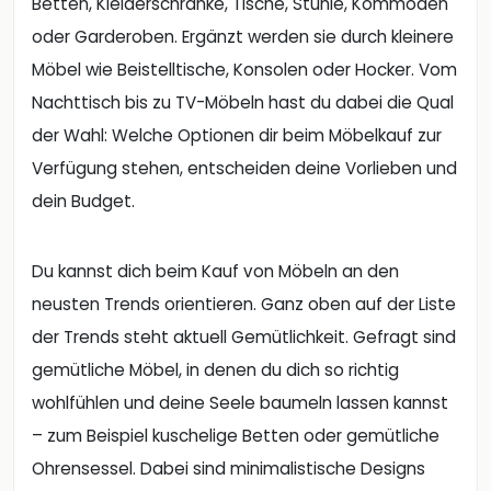
Betten, Kleiderschränke, Tische, Stühle, Kommoden
oder Garderoben. Ergänzt werden sie durch kleinere
Möbel wie Beistelltische, Konsolen oder Hocker. Vom
Nachttisch bis zu TV-Möbeln hast du dabei die Qual
der Wahl: Welche Optionen dir beim Möbelkauf zur
Verfügung stehen, entscheiden deine Vorlieben und
dein Budget.
Du kannst dich beim Kauf von Möbeln an den
neusten Trends orientieren. Ganz oben auf der Liste
der Trends steht aktuell Gemütlichkeit. Gefragt sind
gemütliche Möbel, in denen du dich so richtig
wohlfühlen und deine Seele baumeln lassen kannst
– zum Beispiel kuschelige Betten oder gemütliche
Ohrensessel. Dabei sind minimalistische Designs