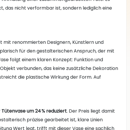
, das nicht verformbar ist, sondern lediglich eine
eit mit renommierten Designern, Künstlern und
plarisch für den gestalterischen Anspruch, der mit
ase folgt einem klaren Konzept: Funktion und
Objekt verbunden, das keine zusätzliche Dekoration
treicht die plastische Wirkung der Form. Auf
r Tütenvase
um 24 % reduziert
. Der Preis liegt damit
stalterisch präzise gearbeitet ist, klare Linien
ung Wert legt, trifft mit dieser Vase eine sachlich