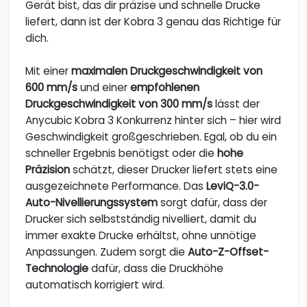
Gerät bist, das dir präzise und schnelle Drucke
liefert, dann ist der Kobra 3 genau das Richtige für
dich.
Mit einer
maximalen Druckgeschwindigkeit von
600 mm/s
und einer
empfohlenen
Druckgeschwindigkeit von 300 mm/s
lässt der
Anycubic Kobra 3 Konkurrenz hinter sich – hier wird
Geschwindigkeit großgeschrieben. Egal, ob du ein
schneller Ergebnis benötigst oder die
hohe
Präzision
schätzt, dieser Drucker liefert stets eine
ausgezeichnete Performance. Das
LeviQ-3.0-
Auto-Nivellierungssystem
sorgt dafür, dass der
Drucker sich selbstständig nivelliert, damit du
immer exakte Drucke erhältst, ohne unnötige
Anpassungen. Zudem sorgt die
Auto-Z-Offset-
Technologie
dafür, dass die Druckhöhe
automatisch korrigiert wird.