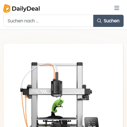
Suchen