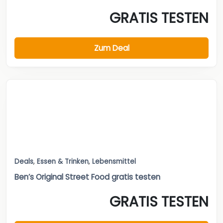
GRATIS TESTEN
Zum Deal
Deals
,
Essen & Trinken
,
Lebensmittel
Ben’s Original Street Food gratis testen
GRATIS TESTEN