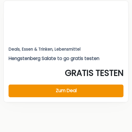
Deals
,
Essen & Trinken
,
Lebensmittel
Hengstenberg Salate to go gratis testen
GRATIS TESTEN
Zum Deal