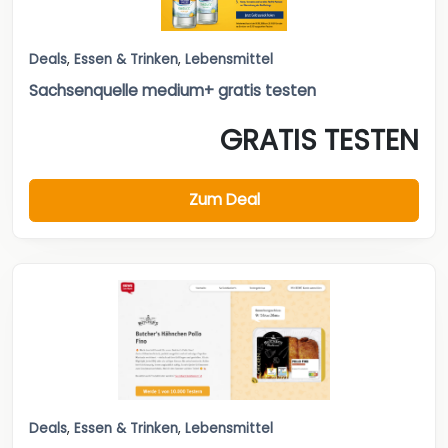
Deals
,
Essen & Trinken
,
Lebensmittel
Sachsenquelle medium+ gratis testen
GRATIS TESTEN
Zum Deal
Deals
,
Essen & Trinken
,
Lebensmittel