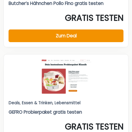
Butcher’s Hähnchen Pollo Fino gratis testen
GRATIS TESTEN
Zum Deal
Deals
,
Essen & Trinken
,
Lebensmittel
GEFRO Probierpaket gratis testen
GRATIS TESTEN