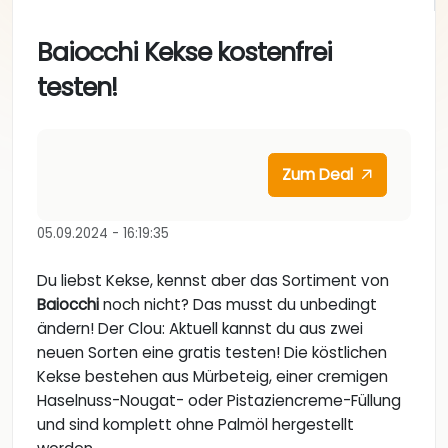
Baiocchi Kekse kostenfrei
testen!
Zum Deal
05.09.2024 - 16:19:35
Du liebst Kekse, kennst aber das Sortiment von
Baiocchi
noch nicht? Das musst du unbedingt
ändern! Der Clou: Aktuell kannst du aus zwei
neuen Sorten eine gratis testen! Die köstlichen
Kekse bestehen aus Mürbeteig, einer cremigen
Haselnuss-Nougat- oder Pistaziencreme-Füllung
und sind komplett ohne Palmöl hergestellt