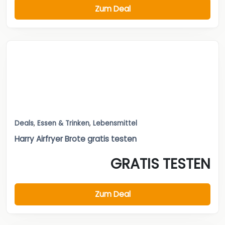
Zum Deal
Deals
,
Essen & Trinken
,
Lebensmittel
Harry Airfryer Brote gratis testen
GRATIS TESTEN
Zum Deal