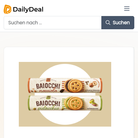
Suchen