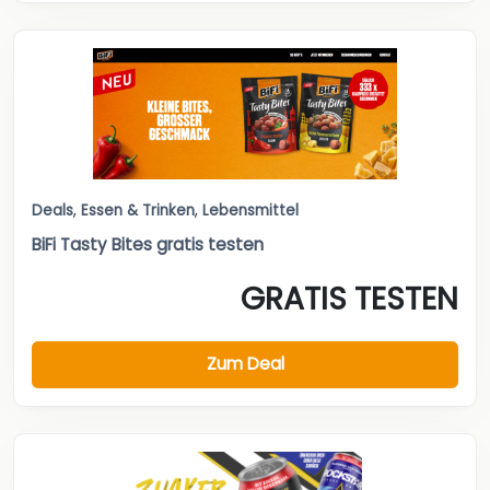
Deals
,
Essen & Trinken
,
Lebensmittel
BiFi Tasty Bites gratis testen
GRATIS TESTEN
Zum Deal