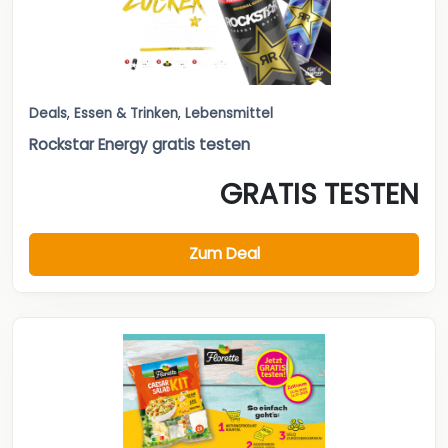
Deals
,
Essen & Trinken
,
Lebensmittel
Rockstar Energy gratis testen
GRATIS TESTEN
Zum Deal