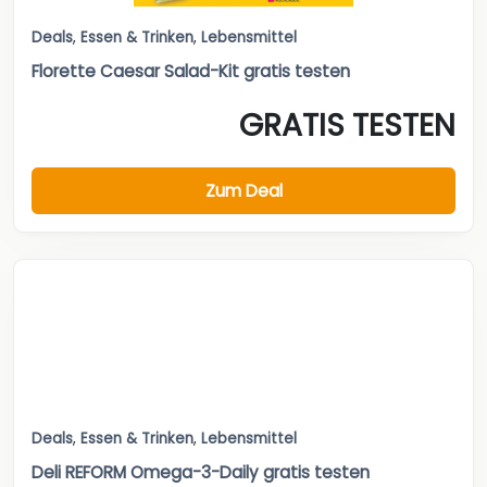
Deals
,
Essen & Trinken
,
Lebensmittel
Florette Caesar Salad-Kit gratis testen
GRATIS TESTEN
Zum Deal
Deals
,
Essen & Trinken
,
Lebensmittel
Deli REFORM Omega-3-Daily gratis testen