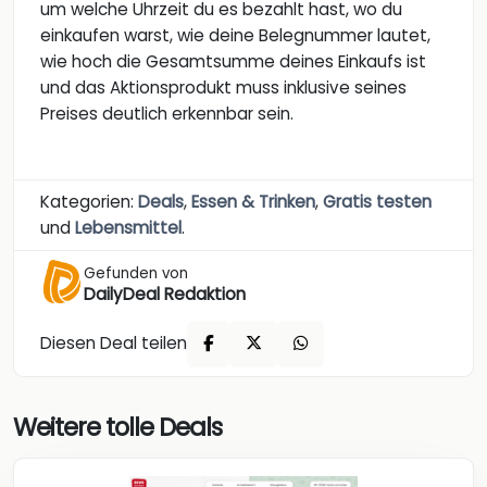
um welche Uhrzeit du es bezahlt hast, wo du
einkaufen warst, wie deine Belegnummer lautet,
wie hoch die Gesamtsumme deines Einkaufs ist
und das Aktionsprodukt muss inklusive seines
Preises deutlich erkennbar sein.
Kategorien:
Deals
,
Essen & Trinken
,
Gratis testen
und
Lebensmittel
.
Gefunden von
DailyDeal Redaktion
Diesen Deal teilen
Weitere tolle Deals