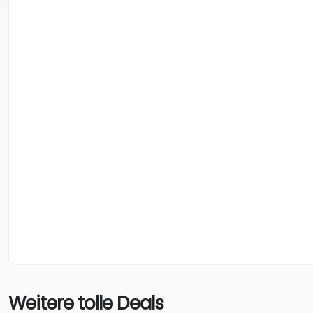
Weitere tolle Deals