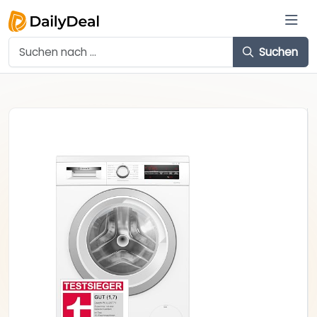
Suchen