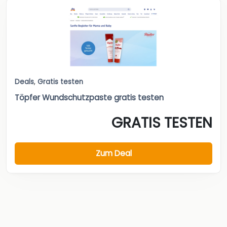
Deals
,
Gratis testen
Töpfer Wundschutzpaste gratis testen
GRATIS TESTEN
Zum Deal