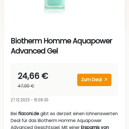
Biotherm Homme Aquapower
Advanced Gel
24,66 €
Zum Deal
47,00 €
27.12.2023 - 15:09:30
Bei
flaconi.de
gibt es derzeit einen lohnenswerten
Deal für das Biotherm Homme Aquapower
Advanced Gesichtsgel. Mit einer
Ersparnis von