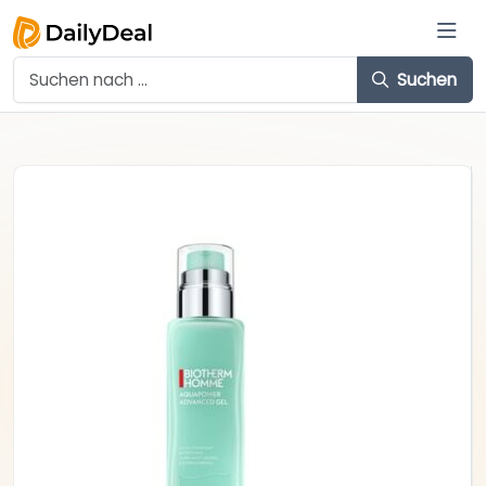
Suchen