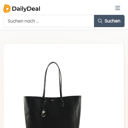
Suchen