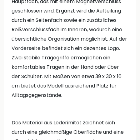
Hauptfach, das mit einem Magnetverschluss
geschlossen wird. Ergänzt wird die Aufteilung
durch ein Seitenfach sowie ein zusätzliches
Reißverschlussfach im Inneren, wodurch eine
übersichtliche Organisation möglich ist. Auf der
Vorderseite befindet sich ein dezentes Logo.
Zwei stabile Tragegriffe ermöglichen ein
komfortables Tragen in der Hand oder über
der Schulter. Mit Maßen von etwa 39 x 30 x 16
cm bietet das Modell ausreichend Platz für
Alltagsgegenstände.
Das Material aus Lederimitat zeichnet sich
durch eine gleichmäßige Oberfläche und eine