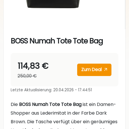
BOSS Numah Tote Tote Bag
114,83 €
Zum Deal
250,00 €
Letzte Aktualisierung: 20.04.2026 - 17:44:51
Die
BOSS Numah Tote Tote Bag
ist ein Damen-
Shopper aus Lederimitat in der Farbe Dark
Brown. Die Tasche verfügt über ein geräumiges