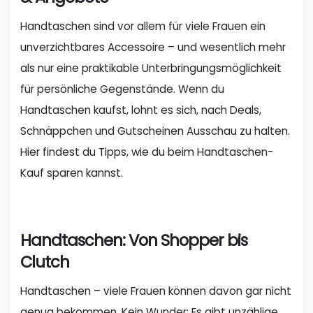
Handtaschen sind vor allem für viele Frauen ein
unverzichtbares Accessoire – und wesentlich mehr
als nur eine praktikable Unterbringungsmöglichkeit
für persönliche Gegenstände. Wenn du
Handtaschen kaufst, lohnt es sich, nach Deals,
Schnäppchen und Gutscheinen Ausschau zu halten.
Hier findest du Tipps, wie du beim Handtaschen-
Kauf sparen kannst.
Handtaschen: Von Shopper bis
Clutch
Handtaschen – viele Frauen können davon gar nicht
genug bekommen. Kein Wunder: Es gibt unzählige