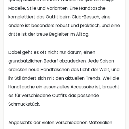
Modelle, Stile und Varianten. Eine Handtasche
komplettiert das Outfit beim Club-Besuch, eine
andere ist besonders robust und praktisch, und eine
dritte ist der treue Begleiter im Alltag.
Dabei geht es oft nicht nur darum, einen
grundsätzlichen Bedarf abzudecken. Jede Saison
erblicken neue Handtaschen das Licht der Welt, und
ihr Stil ändert sich mit den aktuellen Trends. Weil die
Handtasche ein essenzielles Accessoire ist, braucht
es für verschiedene Outfits das passende
Schmuckstück.
Angesichts der vielen verschiedenen Materialien