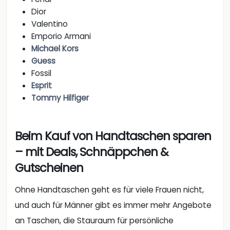
Dior
Valentino
Emporio Armani
Michael Kors
Guess
Fossil
Esprit
Tommy Hilfiger
Beim Kauf von Handtaschen sparen
– mit Deals, Schnäppchen &
Gutscheinen
Ohne Handtaschen geht es für viele Frauen nicht,
und auch für Männer gibt es immer mehr Angebote
an Taschen, die Stauraum für persönliche