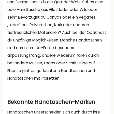
und Designs hast du die Qual der Wahl. Soll es eine
edle Handtasche aus Glattleder oder Wildleder
sein? Bevorzugst du Canvas oder ein veganes
„Leder“ aus Polyurethan, Kork oder anderen
tierfreundlichen Materialien? Auch bei der Optik hast
du unzählige Möglichkeiten. Manche Handtaschen
sind durch ihre Uni-Farbe besonders
anpassungsfähig, andere wiederum fallen durch
besondere Muster, Logos oder Schriftzüge auf.
Ebenso gibt es geflochtene Handtaschen und
Handtaschen mit Pailletten.
Bekannte Handtaschen-Marken
Handtaschen unterscheiden sich auch durch ihre