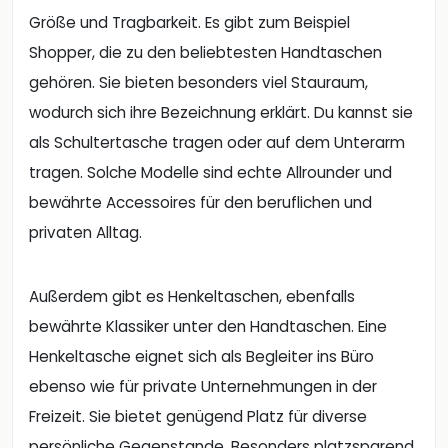
Größe und Tragbarkeit. Es gibt zum Beispiel
Shopper, die zu den beliebtesten Handtaschen
gehören. Sie bieten besonders viel Stauraum,
wodurch sich ihre Bezeichnung erklärt. Du kannst sie
als Schultertasche tragen oder auf dem Unterarm
tragen. Solche Modelle sind echte Allrounder und
bewährte Accessoires für den beruflichen und
privaten Alltag.
Außerdem gibt es Henkeltaschen, ebenfalls
bewährte Klassiker unter den Handtaschen. Eine
Henkeltasche eignet sich als Begleiter ins Büro
ebenso wie für private Unternehmungen in der
Freizeit. Sie bietet genügend Platz für diverse
persönliche Gegenstande. Besonders platzsparend