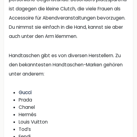
ist dagegen die kleine Clutch, die viele Frauen als
Accessoire für Abendveranstaltungen bevorzugen.
Du nimmst sie einfach in die Hand, kannst sie aber
auch unter den Arm klemmen.
Handtaschen gibt es von diversen Herstellern. Zu
den bekanntesten Handtaschen-Marken gehören
unter anderem:
Gucci
Prada
Chanel
Hermés
Louis Vuitton
Tod’s
Fendi