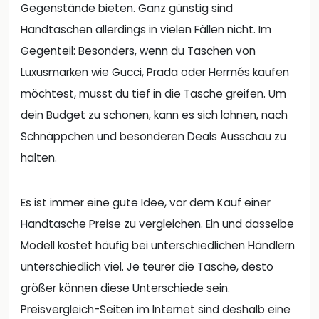
Gegenstände bieten. Ganz günstig sind
Handtaschen allerdings in vielen Fällen nicht. Im
Gegenteil: Besonders, wenn du Taschen von
Luxusmarken wie Gucci, Prada oder Hermés kaufen
möchtest, musst du tief in die Tasche greifen. Um
dein Budget zu schonen, kann es sich lohnen, nach
Schnäppchen und besonderen Deals Ausschau zu
halten.
Es ist immer eine gute Idee, vor dem Kauf einer
Handtasche Preise zu vergleichen. Ein und dasselbe
Modell kostet häufig bei unterschiedlichen Händlern
unterschiedlich viel. Je teurer die Tasche, desto
größer können diese Unterschiede sein.
Preisvergleich-Seiten im Internet sind deshalb eine