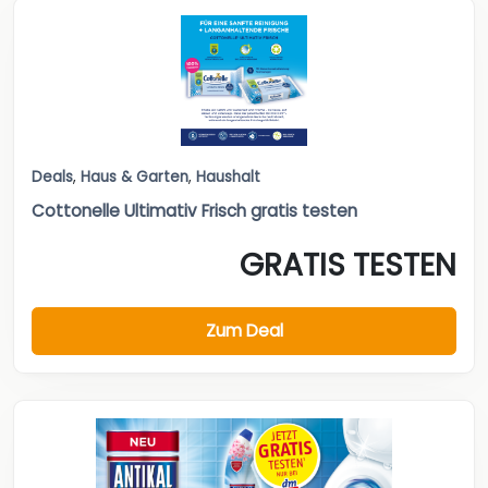
Deals
,
Haus & Garten
,
Haushalt
Cottonelle Ultimativ Frisch gratis testen
GRATIS TESTEN
Zum Deal