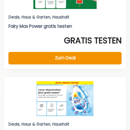
Deals
,
Haus & Garten
,
Haushalt
Fairy Max Power gratis testen
GRATIS TESTEN
Zum Deal
Deals
,
Haus & Garten
,
Haushalt