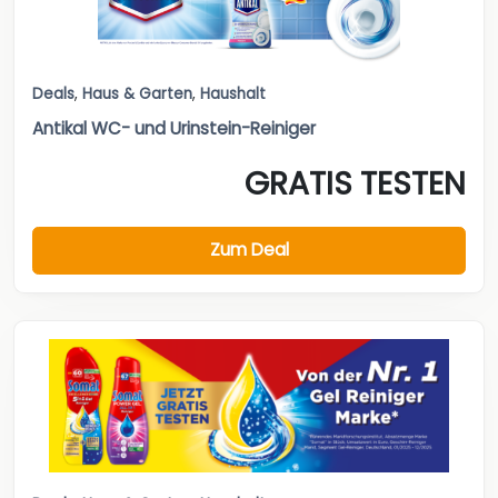
Deals
,
Haus & Garten
,
Haushalt
Antikal WC- und Urinstein-Reiniger
GRATIS TESTEN
Zum Deal