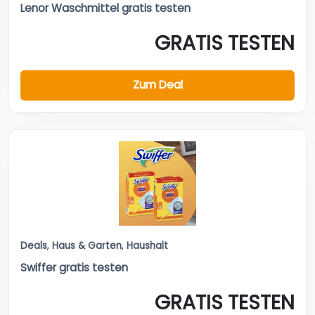
Lenor Waschmittel gratis testen
GRATIS TESTEN
Zum Deal
Deals
,
Haus & Garten
,
Haushalt
Swiffer gratis testen
GRATIS TESTEN