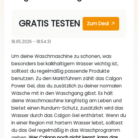
GRATIS TESTEN
Zum Deal
18.05.2026 - 18:54:31
Um deine Waschmaschine zu schonen, was
besonders bei kalkhaltigem Wasser wichtig ist,
solltest du regelmäßig passende Produkte
benutzen. Zu den Marktführern zählt das Calgon
Power Gel, das du zusätzlich zu deiner normalen
Wäsche mit in den Waschgang gibst. Es hält
deine Waschmaschine langfristig am Leben und
bietet einen Rundum-Schutz, zusätzlich wird das
Wasser durch das Calgon Gel enthärtet. Wenn du
in einer Region mit hartem Wasser lebst, solltest
du das Gel regelmäßig in das Waschprogramm
geben.
Wer Calgon noch nicht kennt, kann das