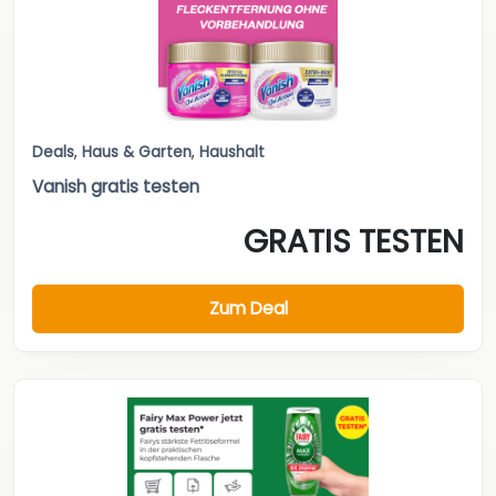
Deals
,
Haus & Garten
,
Haushalt
Vanish gratis testen
GRATIS TESTEN
Zum Deal