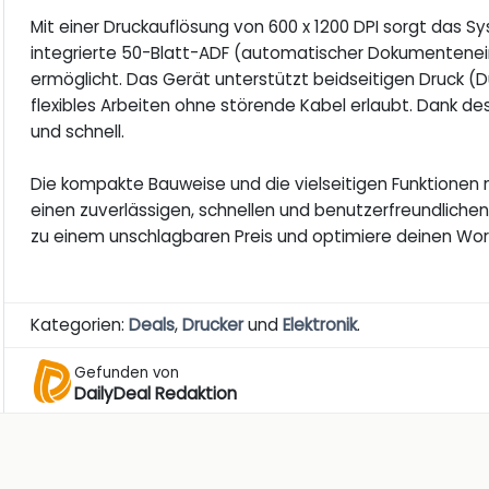
Mit einer Druckauflösung von 600 x 1200 DPI sorgt das 
integrierte 50-Blatt-ADF (automatischer Dokumentenei
ermöglicht. Das Gerät unterstützt beidseitigen Druck (D
flexibles Arbeiten ohne störende Kabel erlaubt. Dank de
und schnell.
Die kompakte Bauweise und die vielseitigen Funktionen 
einen zuverlässigen, schnellen und benutzerfreundlichen
zu einem unschlagbaren Preis und optimiere deinen Wor
Kategorien:
Deals
,
Drucker
und
Elektronik
.
Gefunden von
DailyDeal Redaktion