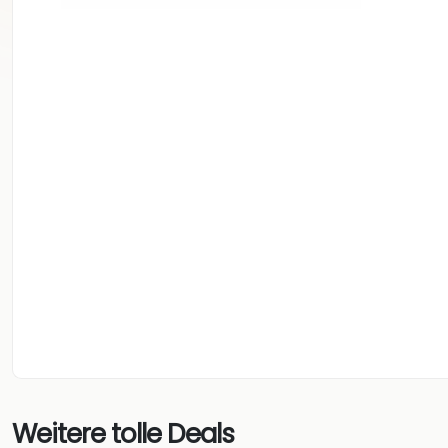
Weitere tolle Deals