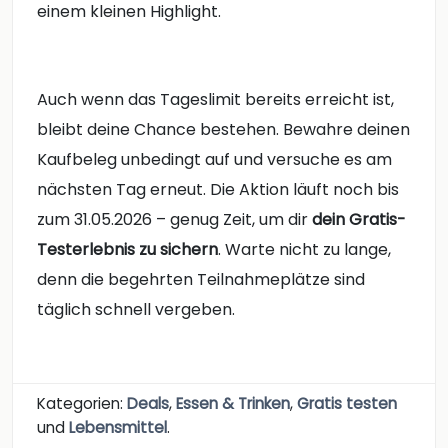
einem kleinen Highlight.
Auch wenn das Tageslimit bereits erreicht ist,
bleibt deine Chance bestehen. Bewahre deinen
Kaufbeleg unbedingt auf und versuche es am
nächsten Tag erneut. Die Aktion läuft noch bis
zum 31.05.2026 – genug Zeit, um dir
dein Gratis-
Testerlebnis zu sichern
. Warte nicht zu lange,
denn die begehrten Teilnahmeplätze sind
täglich schnell vergeben.
Kategorien:
Deals
,
Essen & Trinken
,
Gratis testen
und
Lebensmittel
.