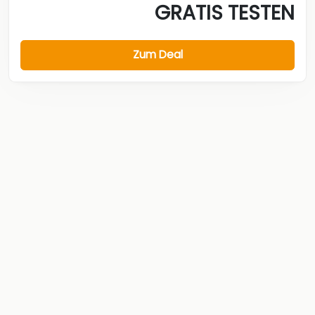
GRATIS TESTEN
Zum Deal