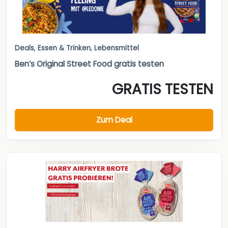
Deals
,
Essen & Trinken
,
Lebensmittel
Ben’s Original Street Food gratis testen
GRATIS TESTEN
Zum Deal