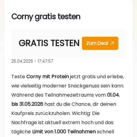
Corny gratis testen
GRATIS TESTEN
Zum Deal
25.04.2026 - 17:47:57
Teste
Corny mit Protein
jetzt gratis und erlebe,
wie vielseitig moderner Snackgenuss sein kann.
Während des Teilnahmezeitraums vom
01.04.
bis 31.05.2026
hast du die Chance, dir deinen
Kaufpreis zurückzuholen. Wichtig: Die
Nachfrage ist aktuell extrem hoch und das
tägliche
Limit von 1.000 Teilnahmen
schnell