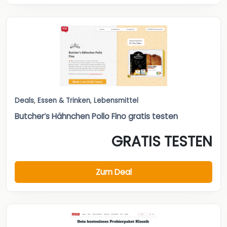
Deals
,
Essen & Trinken
,
Lebensmittel
Butcher’s Hähnchen Pollo Fino gratis testen
GRATIS TESTEN
Zum Deal