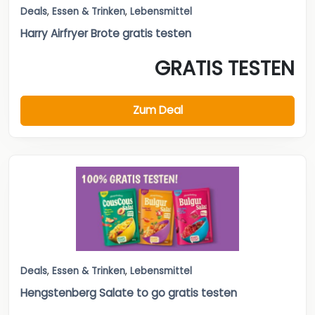
Deals
,
Essen & Trinken
,
Lebensmittel
Harry Airfryer Brote gratis testen
GRATIS TESTEN
Zum Deal
Deals
,
Essen & Trinken
,
Lebensmittel
Hengstenberg Salate to go gratis testen