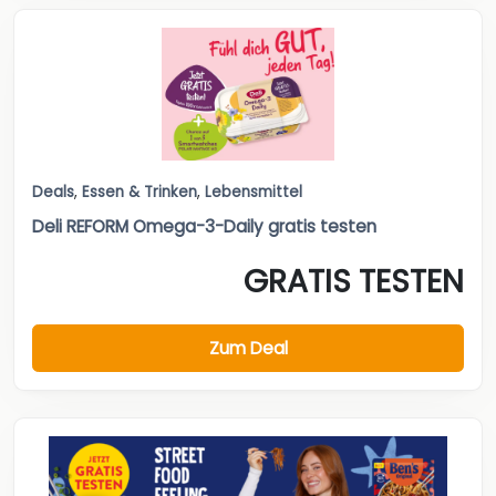
Deals
,
Essen & Trinken
,
Lebensmittel
Deli REFORM Omega-3-Daily gratis testen
GRATIS TESTEN
Zum Deal