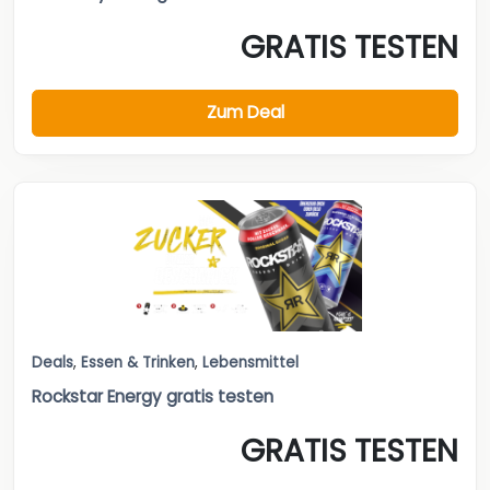
GRATIS TESTEN
Zum Deal
Deals
,
Essen & Trinken
,
Lebensmittel
Rockstar Energy gratis testen
GRATIS TESTEN