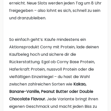
erreicht. Neue Slots werden jeden Tag um 8 Uhr
freigegeben – also lohnt es sich, schnell zu sein
und dranzubleiben.
So einfach geht’s: Kaufe mindestens ein
Aktionsprodukt Corny mit Protein, lade deinen
Kaufbeleg hoch und sichere dir die
Rückerstattung. Egal ob Corny Base Protein,
Haferkraft Protein, nussvoll Protein oder die
vielfältigen Einzelriegel – du hast die Wahl
zwischen zahlreichen Sorten wie
Kakao,
Banane-Vanille, Peanut Butter oder Double
Chocolate Flavour.
Jede Variante bringt ihren
eigenen Geschmack und macht jeden Biss zu