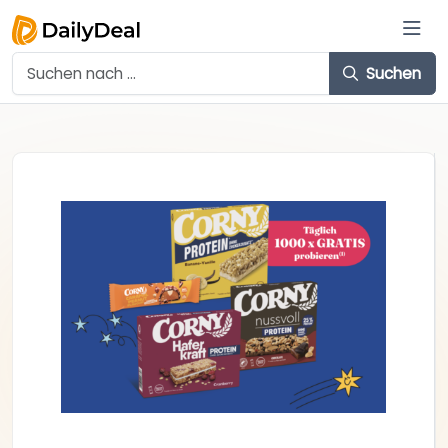
Suchen