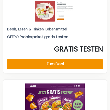
Deals
,
Essen & Trinken
,
Lebensmittel
GEFRO Probierpaket gratis testen
GRATIS TESTEN
Zum Deal