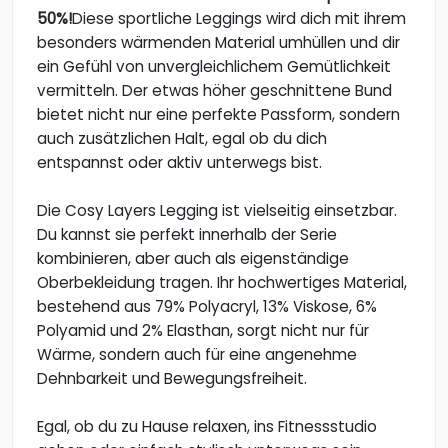
50%!
Diese sportliche Leggings wird dich mit ihrem
besonders wärmenden Material umhüllen und dir
ein Gefühl von unvergleichlichem Gemütlichkeit
vermitteln. Der etwas höher geschnittene Bund
bietet nicht nur eine perfekte Passform, sondern
auch zusätzlichen Halt, egal ob du dich
entspannst oder aktiv unterwegs bist.
Die Cosy Layers Legging ist vielseitig einsetzbar.
Du kannst sie perfekt innerhalb der Serie
kombinieren, aber auch als eigenständige
Oberbekleidung tragen. Ihr hochwertiges Material,
bestehend aus 79% Polyacryl, 13% Viskose, 6%
Polyamid und 2% Elasthan, sorgt nicht nur für
Wärme, sondern auch für eine angenehme
Dehnbarkeit und Bewegungsfreiheit.
Egal, ob du zu Hause relaxen, ins Fitnessstudio