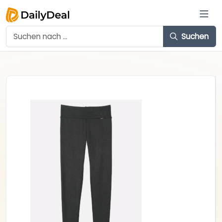
Suchen