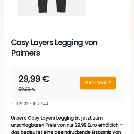
Cosy Layers Legging von
Palmers
29,99 €
Zum Deal
59,99 €
11.10.2023 - 10:27:44
Unsere
Cosy Layers Legging ist jetzt zum
unschlagbaren Preis von nur 29,99 Euro erhältlich –
das bedeutet eine beeindruckende Ersparnis von