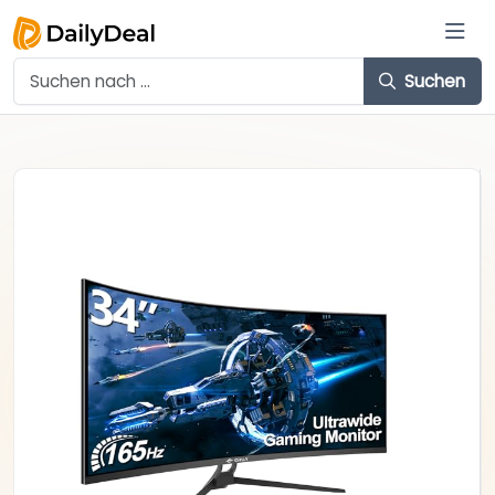
Suchen