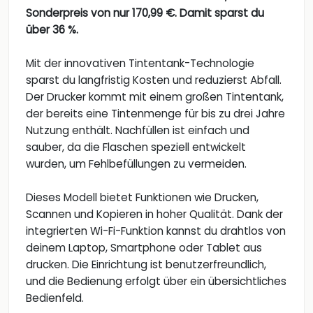
Sonderpreis von nur 170,99 €. Damit sparst du
über 36 %.
Mit der innovativen Tintentank-Technologie
sparst du langfristig Kosten und reduzierst Abfall.
Der Drucker kommt mit einem großen Tintentank,
der bereits eine Tintenmenge für bis zu drei Jahre
Nutzung enthält. Nachfüllen ist einfach und
sauber, da die Flaschen speziell entwickelt
wurden, um Fehlbefüllungen zu vermeiden.
Dieses Modell bietet Funktionen wie Drucken,
Scannen und Kopieren in hoher Qualität. Dank der
integrierten Wi-Fi-Funktion kannst du drahtlos von
deinem Laptop, Smartphone oder Tablet aus
drucken. Die Einrichtung ist benutzerfreundlich,
und die Bedienung erfolgt über ein übersichtliches
Bedienfeld.