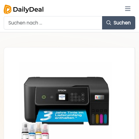
Suchen