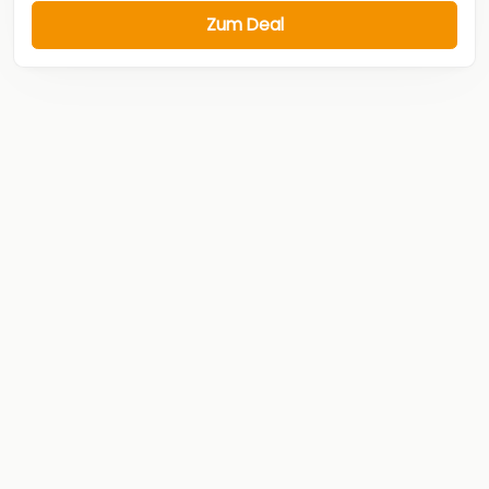
Zum Deal