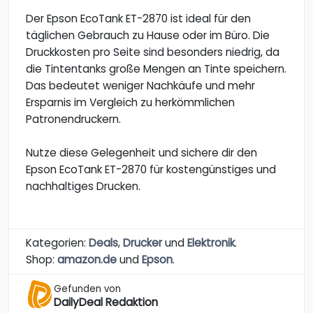
Der Epson EcoTank ET-2870 ist ideal für den
täglichen Gebrauch zu Hause oder im Büro. Die
Druckkosten pro Seite sind besonders niedrig, da
die Tintentanks große Mengen an Tinte speichern.
Das bedeutet weniger Nachkäufe und mehr
Ersparnis im Vergleich zu herkömmlichen
Patronendruckern.
Nutze diese Gelegenheit und sichere dir den
Epson EcoTank ET-2870 für kostengünstiges und
nachhaltiges Drucken.
Kategorien:
Deals
,
Drucker
und
Elektronik
.
Shop:
amazon.de
und
Epson
.
Gefunden von
DailyDeal Redaktion