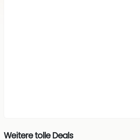
Weitere tolle Deals