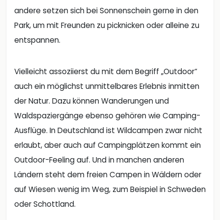
andere setzen sich bei Sonnenschein gerne in den
Park, um mit Freunden zu picknicken oder alleine zu
entspannen.
Vielleicht assoziierst du mit dem Begriff „Outdoor“
auch ein möglichst unmittelbares Erlebnis inmitten
der Natur. Dazu können Wanderungen und
Waldspaziergänge ebenso gehören wie Camping-
Ausflüge. In Deutschland ist Wildcampen zwar nicht
erlaubt, aber auch auf Campingplätzen kommt ein
Outdoor-Feeling auf. Und in manchen anderen
Ländern steht dem freien Campen in Wäldern oder
auf Wiesen wenig im Weg, zum Beispiel in Schweden
oder Schottland.