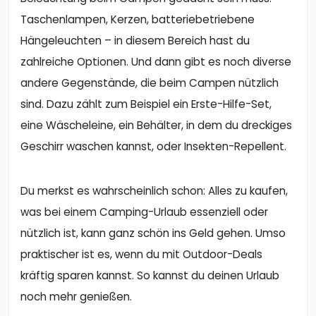
Taschenlampen, Kerzen, batteriebetriebene
Hängeleuchten – in diesem Bereich hast du
zahlreiche Optionen. Und dann gibt es noch diverse
andere Gegenstände, die beim Campen nützlich
sind. Dazu zählt zum Beispiel ein Erste-Hilfe-Set,
eine Wäscheleine, ein Behälter, in dem du dreckiges
Geschirr waschen kannst, oder Insekten-Repellent.
Du merkst es wahrscheinlich schon: Alles zu kaufen,
was bei einem Camping-Urlaub essenziell oder
nützlich ist, kann ganz schön ins Geld gehen. Umso
praktischer ist es, wenn du mit Outdoor-Deals
kräftig sparen kannst. So kannst du deinen Urlaub
noch mehr genießen.