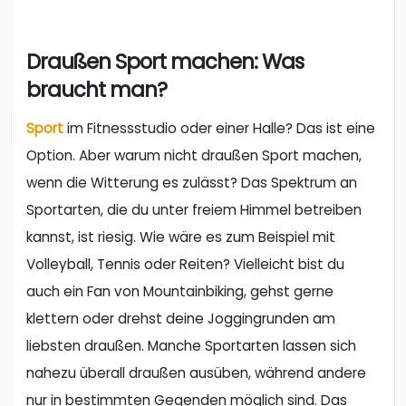
Draußen Sport machen: Was
braucht man?
Sport
im Fitnessstudio oder einer Halle? Das ist eine
Option. Aber warum nicht draußen Sport machen,
wenn die Witterung es zulässt? Das Spektrum an
Sportarten, die du unter freiem Himmel betreiben
kannst, ist riesig. Wie wäre es zum Beispiel mit
Volleyball, Tennis oder Reiten? Vielleicht bist du
auch ein Fan von Mountainbiking, gehst gerne
klettern oder drehst deine Joggingrunden am
liebsten draußen. Manche Sportarten lassen sich
nahezu überall draußen ausüben, während andere
nur in bestimmten Gegenden möglich sind. Das