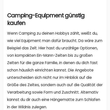
Camping-Equipment günstig
kaufen
Wenn Camping zu deinen Hobbys zählt, weißt du,
wie viel Equipment man dafür braucht. Da wäre zum
Beispiel das Zelt. Hier hast du unzählige Optionen,
von kompakten Ein-Mann-Zelten bis zu großen
Zelten für die ganze Familie, in denen du dich fast
schon häuslich einrichten kannst. Die Angebote
unterscheiden sich nicht nur im Hinblick auf die
Größe des Zeltes, sondern auch auf die Qualität der
Verarbeitung sowie Form und Zuschnitt. Alternativ
kannst du dir auch eine Hängematte zum Schlafen
in der Wildnis zulegen.