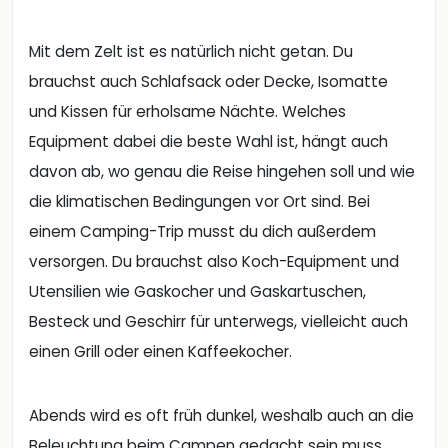
Mit dem Zelt ist es natürlich nicht getan. Du
brauchst auch Schlafsack oder Decke, Isomatte
und Kissen für erholsame Nächte. Welches
Equipment dabei die beste Wahl ist, hängt auch
davon ab, wo genau die Reise hingehen soll und wie
die klimatischen Bedingungen vor Ort sind. Bei
einem Camping-Trip musst du dich außerdem
versorgen. Du brauchst also Koch-Equipment und
Utensilien wie Gaskocher und Gaskartuschen,
Besteck und Geschirr für unterwegs, vielleicht auch
einen Grill oder einen Kaffeekocher.
Abends wird es oft früh dunkel, weshalb auch an die
Beleuchtung beim Campen gedacht sein muss.