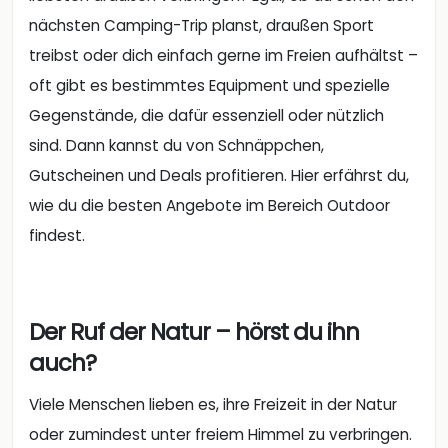
nächsten Camping-Trip planst, draußen Sport
treibst oder dich einfach gerne im Freien aufhältst –
oft gibt es bestimmtes Equipment und spezielle
Gegenstände, die dafür essenziell oder nützlich
sind. Dann kannst du von Schnäppchen,
Gutscheinen und Deals profitieren. Hier erfährst du,
wie du die besten Angebote im Bereich Outdoor
findest.
Der Ruf der Natur – hörst du ihn
auch?
Viele Menschen lieben es, ihre Freizeit in der Natur
oder zumindest unter freiem Himmel zu verbringen.