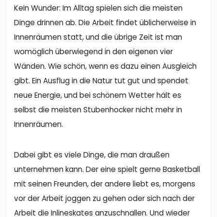
Kein Wunder: Im Alltag spielen sich die meisten
Dinge drinnen ab. Die Arbeit findet üblicherweise in
Innenräumen statt, und die übrige Zeit ist man
womöglich überwiegend in den eigenen vier
Wänden. Wie schön, wenn es dazu einen Ausgleich
gibt. Ein Ausflug in die Natur tut gut und spendet
neue Energie, und bei schönem Wetter hält es
selbst die meisten Stubenhocker nicht mehr in
Innenräumen.
Dabei gibt es viele Dinge, die man draußen
unternehmen kann. Der eine spielt gerne Basketball
mit seinen Freunden, der andere liebt es, morgens
vor der Arbeit joggen zu gehen oder sich nach der
Arbeit die Inlineskates anzuschnallen. Und wieder