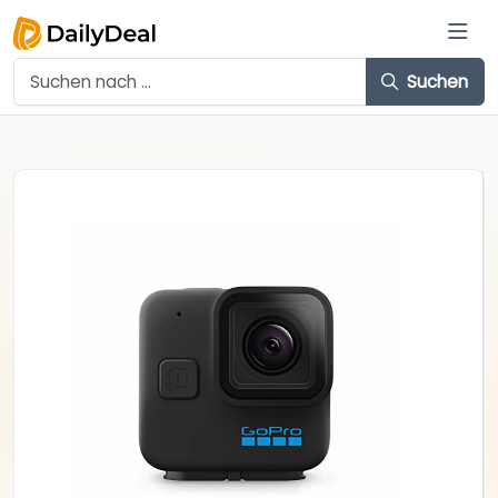
Suchen