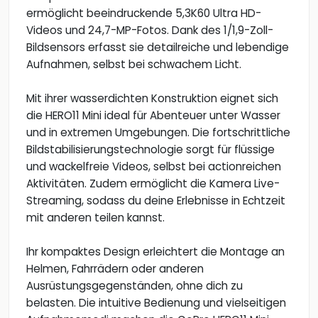
ermöglicht beeindruckende 5,3K60 Ultra HD-
Videos und 24,7-MP-Fotos. Dank des 1/1,9-Zoll-
Bildsensors erfasst sie detailreiche und lebendige
Aufnahmen, selbst bei schwachem Licht.
Mit ihrer wasserdichten Konstruktion eignet sich
die HERO11 Mini ideal für Abenteuer unter Wasser
und in extremen Umgebungen. Die fortschrittliche
Bildstabilisierungstechnologie sorgt für flüssige
und wackelfreie Videos, selbst bei actionreichen
Aktivitäten. Zudem ermöglicht die Kamera Live-
Streaming, sodass du deine Erlebnisse in Echtzeit
mit anderen teilen kannst.
Ihr kompaktes Design erleichtert die Montage an
Helmen, Fahrrädern oder anderen
Ausrüstungsgegenständen, ohne dich zu
belasten. Die intuitive Bedienung und vielseitigen