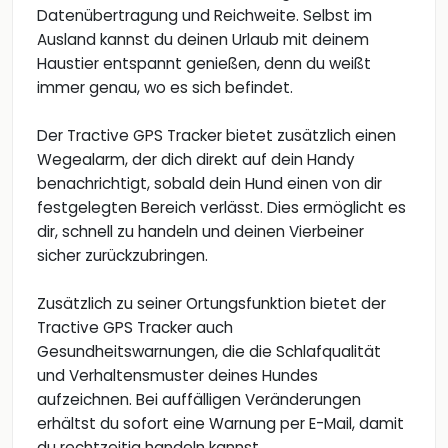
Datenübertragung und Reichweite. Selbst im
Ausland kannst du deinen Urlaub mit deinem
Haustier entspannt genießen, denn du weißt
immer genau, wo es sich befindet.
Der Tractive GPS Tracker bietet zusätzlich einen
Wegealarm, der dich direkt auf dein Handy
benachrichtigt, sobald dein Hund einen von dir
festgelegten Bereich verlässt. Dies ermöglicht es
dir, schnell zu handeln und deinen Vierbeiner
sicher zurückzubringen.
Zusätzlich zu seiner Ortungsfunktion bietet der
Tractive GPS Tracker auch
Gesundheitswarnungen, die die Schlafqualität
und Verhaltensmuster deines Hundes
aufzeichnen. Bei auffälligen Veränderungen
erhältst du sofort eine Warnung per E-Mail, damit
du rechtzeitig handeln kannst.