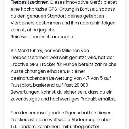
Tierbesitzer:innen.
Dieses innovative Gerät bietet
eine hochpräzise GPS-Ortung in Echtzeit, sodass
du den genauen Standort deines geliebten
Vierbeiners bestimmen und ihm überallhin folgen
kannst, ohne jegliche
Reichweiteneinschränkungen.
Als Marktführer, der von Millionen von
Tierbesitzer:innen weltweit genutzt wird, hat der
Tractive GPS Tracker für Hunde bereits zahlreiche
Auszeichnungen erhalten. Mit einer
beeindruckenden Bewertung von 4,7 von 5 auf
Trustpilot, basierend auf fast 20.000
Bewertungen, kannst du sicher sein, dass du ein
zuverlässiges und hochwertiges Produkt erhältst.
Eine der herausragenden Eigenschaften dieses
Trackers ist seine weltweite Abdeckung in über
175 Ländern, kombiniert mit unbegrenzter