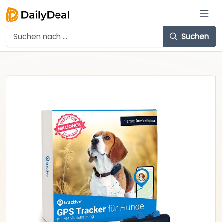
Suchen