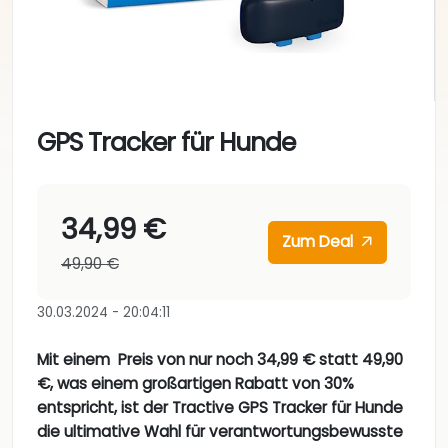
GPS Tracker für Hunde
34,99 €
Zum Deal
49,90 €
30.03.2024 - 20:04:11
Mit einem Preis von nur noch 34,99 € statt 49,90
€, was einem großartigen Rabatt von 30%
entspricht, ist der Tractive GPS Tracker für Hunde
die ultimative Wahl für verantwortungsbewusste