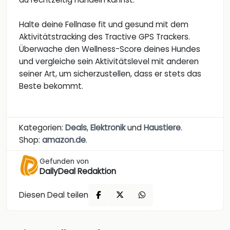
Halte deine Fellnase fit und gesund mit dem
Aktivitätstracking des Tractive GPS Trackers.
Überwache den Wellness-Score deines Hundes
und vergleiche sein Aktivitätslevel mit anderen
seiner Art, um sicherzustellen, dass er stets das
Beste bekommt.
Kategorien:
Deals
,
Elektronik
und
Haustiere
.
Shop:
amazon.de
.
Gefunden von
DailyDeal Redaktion
Diesen Deal teilen