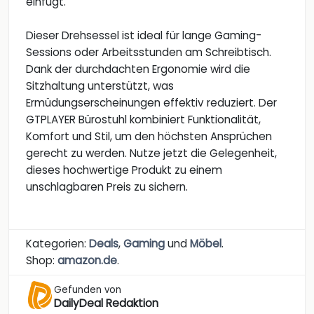
einfügt.
Dieser Drehsessel ist ideal für lange Gaming-
Sessions oder Arbeitsstunden am Schreibtisch.
Dank der durchdachten Ergonomie wird die
Sitzhaltung unterstützt, was
Ermüdungserscheinungen effektiv reduziert. Der
GTPLAYER Bürostuhl kombiniert Funktionalität,
Komfort und Stil, um den höchsten Ansprüchen
gerecht zu werden. Nutze jetzt die Gelegenheit,
dieses hochwertige Produkt zu einem
unschlagbaren Preis zu sichern.
Kategorien:
Deals
,
Gaming
und
Möbel
.
Shop:
amazon.de
.
Gefunden von
DailyDeal Redaktion