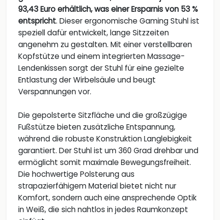
93,43 Euro erhältlich, was einer Ersparnis von 53 %
entspricht
. Dieser ergonomische Gaming Stuhl ist
speziell dafür entwickelt, lange Sitzzeiten
angenehm zu gestalten. Mit einer verstellbaren
Kopfstütze und einem integrierten Massage-
Lendenkissen sorgt der Stuhl für eine gezielte
Entlastung der Wirbelsäule und beugt
Verspannungen vor.
Die gepolsterte Sitzfläche und die großzügige
Fußstütze bieten zusätzliche Entspannung,
während die robuste Konstruktion Langlebigkeit
garantiert. Der Stuhl ist um 360 Grad drehbar und
ermöglicht somit maximale Bewegungsfreiheit.
Die hochwertige Polsterung aus
strapazierfähigem Material bietet nicht nur
Komfort, sondern auch eine ansprechende Optik
in Weiß, die sich nahtlos in jedes Raumkonzept