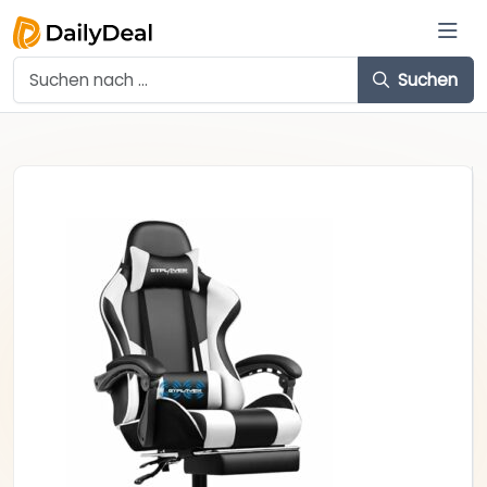
Suchen